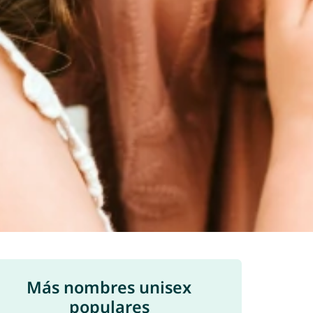
Más nombres unisex
populares