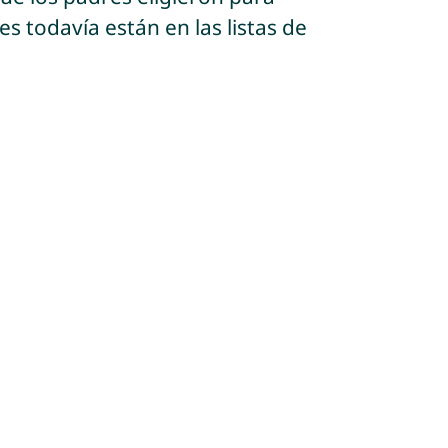
s todavía están en las listas de