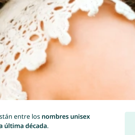
stán entre los
nombres unisex
a última década
.