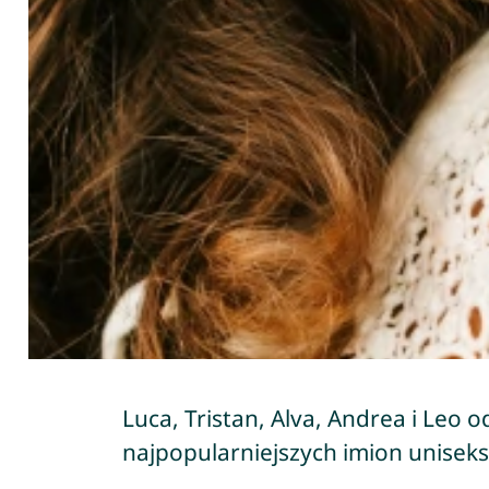
Luca, Tristan, Alva, Andrea i Leo 
najpopularniejszych imion uniseks