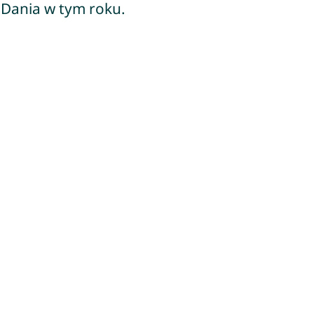
 Dania w tym roku.