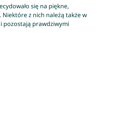
ecydowało się na piękne,
 Niektóre z nich należą także w
 i pozostają prawdziwymi