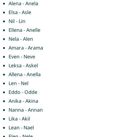
Alena - Anela
Elsa - Asle
Nil - Lin
Ellena - Anelle
Nela - Alen
Amara - Arama
Even - Neve
Leksa - Askel
Allena - Anella
Len - Nel
Eddo - Odde
Anika - Akina
Nanna - Annan
Lika - Akil
Lean - Nael
Elen - Nele