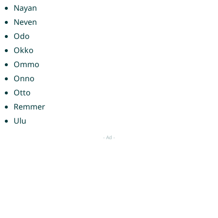
Nayan
Neven
Odo
Okko
Ommo
Onno
Otto
Remmer
Ulu