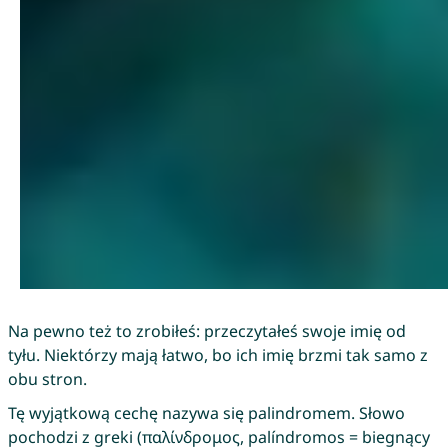
Na pewno też to zrobiłeś: przeczytałeś swoje imię od
tyłu. Niektórzy mają łatwo, bo ich imię brzmi tak samo z
obu stron.
Tę wyjątkową cechę nazywa się palindromem. Słowo
pochodzi z greki (παλίνδρομος, palíndromos = biegnący