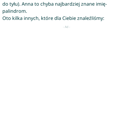
do tyłu). Anna to chyba najbardziej znane imię-
palindrom.
Oto kilka innych, które dla Ciebie znaleźliśmy: