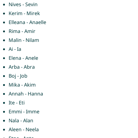
Nives - Sevin
Kerim - Mirek
Elleana - Anaelle
Rima - Amir
Malin - Nilam
Ai - Ia
Elena - Anele
Arba - Abra
Boj - Job
Mika - Akim
Annah - Hanna
Ite - Eti
Emmi - Imme
Nala - Alan
Aleen - Neela