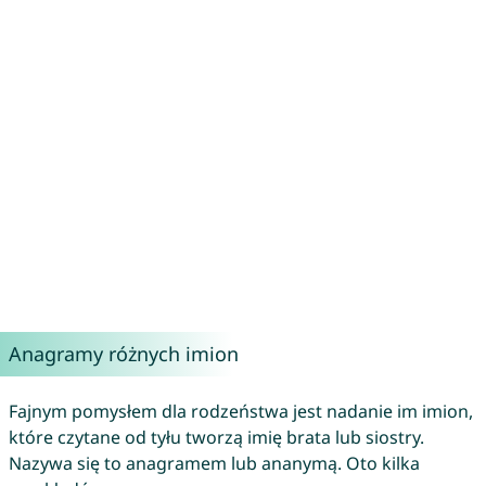
Anagramy różnych imion
Fajnym pomysłem dla rodzeństwa jest nadanie im imion,
które czytane od tyłu tworzą imię brata lub siostry.
Nazywa się to anagramem lub ananymą. Oto kilka