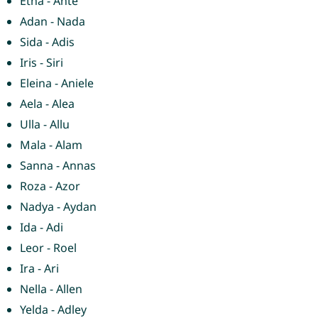
Etna - Ante
Adan - Nada
Sida - Adis
Iris - Siri
Eleina - Aniele
Aela - Alea
Ulla - Allu
Mala - Alam
Sanna - Annas
Roza - Azor
Nadya - Aydan
Ida - Adi
Leor - Roel
Ira - Ari
Nella - Allen
Yelda - Adley