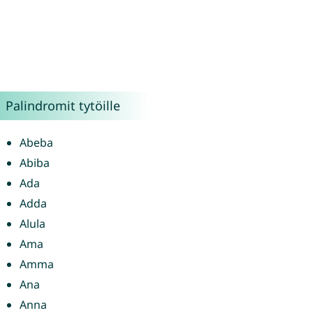
Palindromit tytöille
Abeba
Abiba
Ada
Adda
Alula
Ama
Amma
Ana
Anna