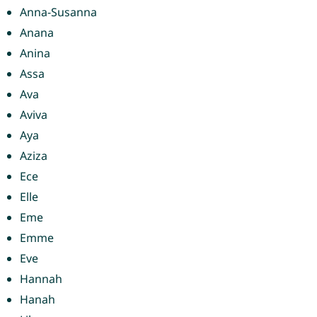
Anna-Susanna
Anana
Anina
Assa
Ava
Aviva
Aya
Aziza
Ece
Elle
Eme
Emme
Eve
Hannah
Hanah