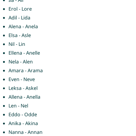
Ila - Ali
Erol - Lore
Adil - Lida
Alena - Anela
Elsa - Asle
Nil - Lin
Ellena - Anelle
Nela - Alen
Amara - Arama
Even - Neve
Leksa - Askel
Allena - Anella
Len - Nel
Eddo - Odde
Anika - Akina
Nanna - Annan