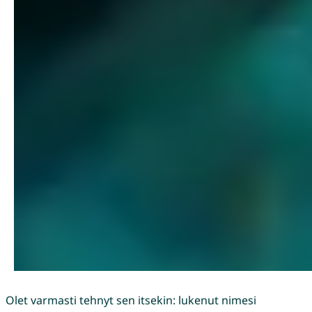
Olet varmasti tehnyt sen itsekin: lukenut nimesi