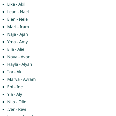
Lika - Akil
Lean - Nael
Elen - Nele
Mari - Iram
Naja - Ajan
Yma - Amy
Eila - Alie
Nova - Avon
Hayla - Alyah
Ika - Aki
Marva - Avram
Eni - Ine
Yla - Aly
Nilo - Olin
Iver - Revi