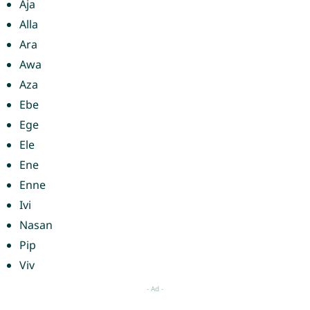
Aja
Alla
Ara
Awa
Aza
Ebe
Ege
Ele
Ene
Enne
Ivi
Nasan
Pip
Viv