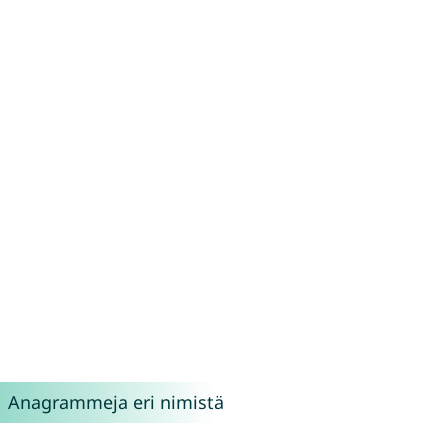
Anagrammeja eri nimistä