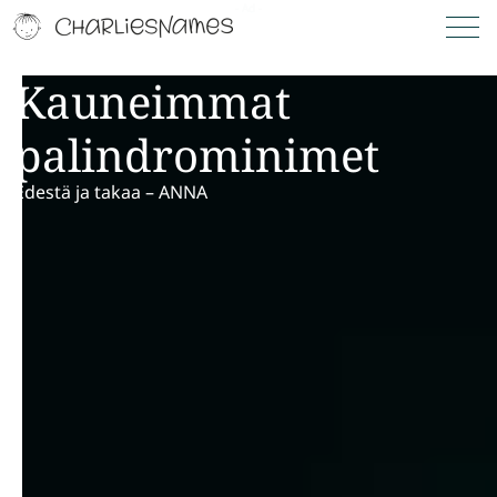
Kauneimmat
palindrominimet
Edestä ja takaa – ANNA