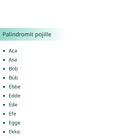
Palindromit pojille
Aca
Asa
Bob
Büb
Ebbe
Edde
Ede
Efe
Egge
Ekke