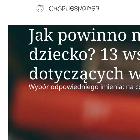
Jak powinno n
dziecko? 13 
dotyczących 
Wybór odpowiedniego imienia: na c