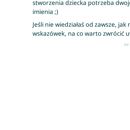
stworzenia dziecka potrzeba dwoj
imienia ;)
Jeśli nie wiedziałaś od zawsze, jak 
wskazówek, na co warto zwrócić 