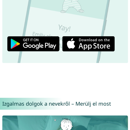
Izgalmas dolgok a nevekről – Merülj el most