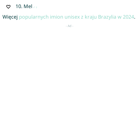
10.
Mel
Więcej
popularnych imion unisex z kraju Brazylia w 2024
.