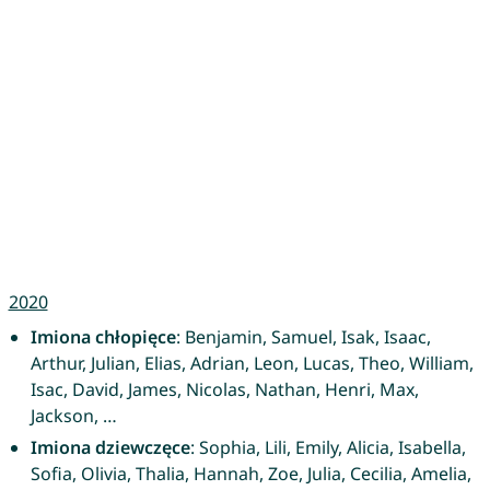
2020
Imiona chłopięce
: Benjamin, Samuel, Isak, Isaac,
Arthur, Julian, Elias, Adrian, Leon, Lucas, Theo, William,
Isac, David, James, Nicolas, Nathan, Henri, Max,
Jackson, …
Imiona dziewczęce
: Sophia, Lili, Emily, Alicia, Isabella,
Sofia, Olivia, Thalia, Hannah, Zoe, Julia, Cecilia, Amelia,