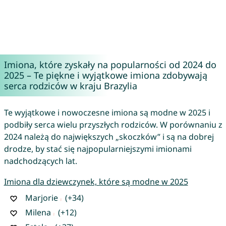
Imiona, które zyskały na popularności od 2024 do
2025 – Te piękne i wyjątkowe imiona zdobywają
serca rodziców w kraju Brazylia
Te wyjątkowe i nowoczesne imiona są modne w 2025 i
podbiły serca wielu przyszłych rodziców. W porównaniu z
2024 należą do największych „skoczków” i są na dobrej
drodze, by stać się najpopularniejszymi imionami
nadchodzących lat.
Imiona dla dziewczynek, które są modne w 2025
Marjorie
(+34)
Milena
(+12)