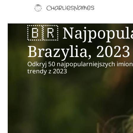
🇧🇷 Najpopul
Brazylia, 2023
Odkryj 50 najpopularniejszych imion
trendy z 2023