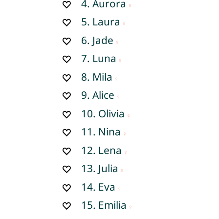
4.
Aurora
5.
Laura
6.
Jade
7.
Luna
8.
Mila
9.
Alice
10.
Olivia
11.
Nina
12.
Lena
13.
Julia
14.
Eva
15.
Emilia