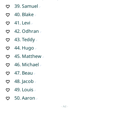
39.
Samuel
40.
Blake
41.
Levi
42.
Odhran
43.
Teddy
44.
Hugo
45.
Matthew
46.
Michael
47.
Beau
48.
Jacob
49.
Louis
50.
Aaron