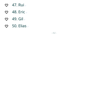
47.
Rui
48.
Eric
49.
Gil
50.
Elias