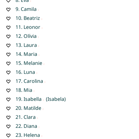
9.
Camila
10.
Beatriz
11.
Leonor
12.
Olívia
13.
Laura
14.
Maria
15.
Melanie
16.
Luna
17.
Carolina
18.
Mia
19.
Isabella
(Isabela)
20.
Matilde
21.
Clara
22.
Diana
23.
Helena