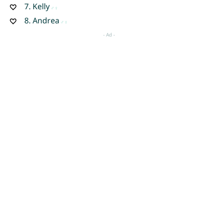
7.
Kelly
8.
Andrea