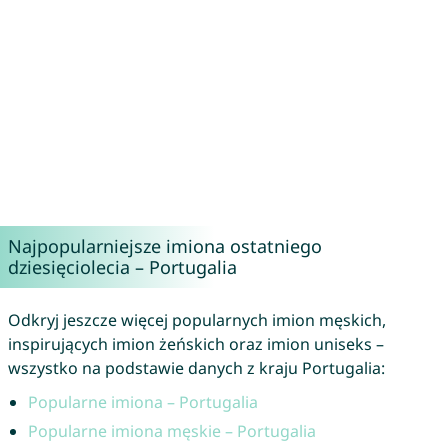
Najpopularniejsze imiona ostatniego
dziesięciolecia – Portugalia
Odkryj jeszcze więcej popularnych imion męskich,
inspirujących imion żeńskich oraz imion uniseks –
wszystko na podstawie danych z kraju Portugalia:
Popularne imiona – Portugalia
Popularne imiona męskie – Portugalia