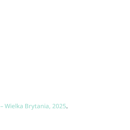
– Wielka Brytania, 2025
.