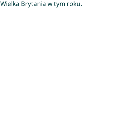
Wielka Brytania w tym roku.