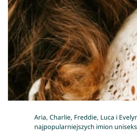
Aria, Charlie, Freddie, Luca i Eve
najpopularniejszych imion uniseks