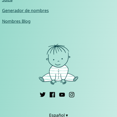
Generador de nombres
Nombres Blog
Español ▾