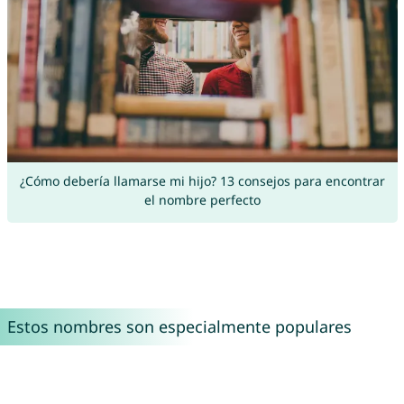
¿Cómo debería llamarse mi hijo? 13 consejos para encontrar
el nombre perfecto
Estos nombres son especialmente populares