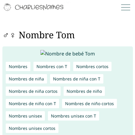
♂♀ Nombre Tom
Nombres
Nombres con T
Nombres cortos
Nombres de niña
Nombres de niña con T
Nombres de niña cortos
Nombres de niño
Nombres de niño con T
Nombres de niño cortos
Nombres unisex
Nombres unisex con T
Nombres unisex cortos