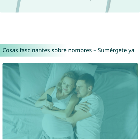
Cosas fascinantes sobre nombres – Sumérgete ya