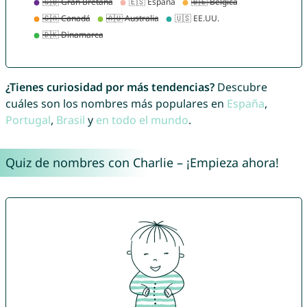
¿Tienes curiosidad por más tendencias?
Descubre
cuáles son los nombres más populares en
España
,
Portugal
,
Brasil
y
en todo el mundo
.
Quiz de nombres con Charlie – ¡Empieza ahora!