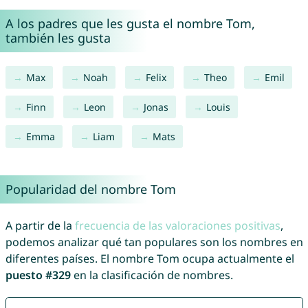
A los padres que les gusta el nombre Tom,
también les gusta
Max
Noah
Felix
Theo
Emil
Finn
Leon
Jonas
Louis
Emma
Liam
Mats
Popularidad del nombre Tom
A partir de la
frecuencia de las valoraciones positivas
,
podemos analizar qué tan populares son los nombres en
diferentes países. El nombre Tom ocupa actualmente el
puesto #329
en la clasificación de nombres.