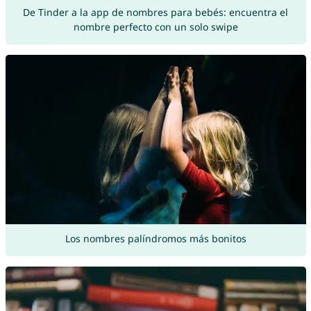
De Tinder a la app de nombres para bebés: encuentra el
nombre perfecto con un solo swipe
Los nombres palíndromos más bonitos