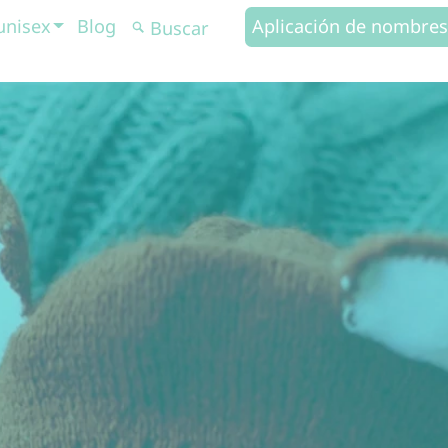
unisex
Blog
Aplicación de nombres