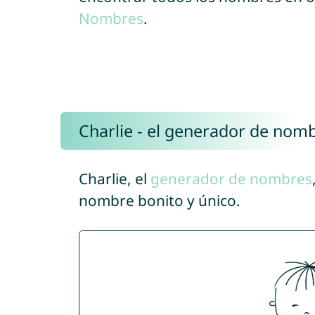
Nombres
.
Charlie - el generador de nom
Charlie, el
generador de nombres
nombre bonito y único.