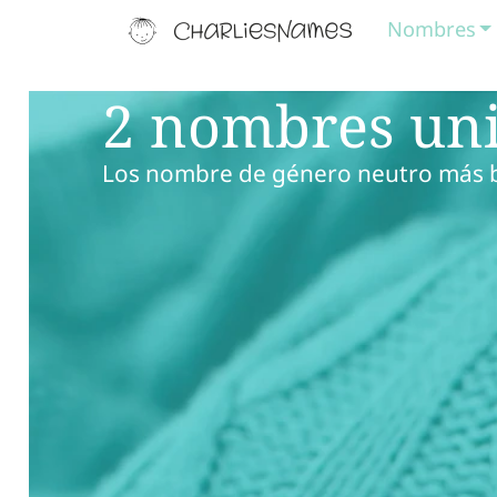
Nombres
2 nombres unis
Los nombre de género neutro más 