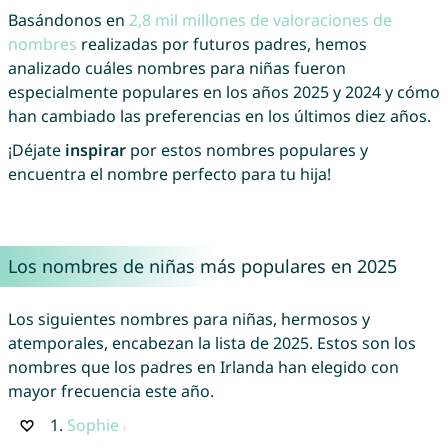
Basándonos en
2,8 mil millones de valoraciones de
nombres
realizadas por futuros padres, hemos
analizado cuáles nombres para niñas fueron
especialmente populares en los años 2025 y 2024 y cómo
han cambiado las preferencias en los últimos diez años.
¡Déjate
inspirar
por estos nombres populares y
encuentra el nombre perfecto para tu hija!
Los nombres de niñas más populares en 2025
Los siguientes nombres para niñas, hermosos y
atemporales, encabezan la lista de 2025. Estos son los
nombres que los padres en Irlanda han elegido con
mayor frecuencia este año.
1.
Sophie