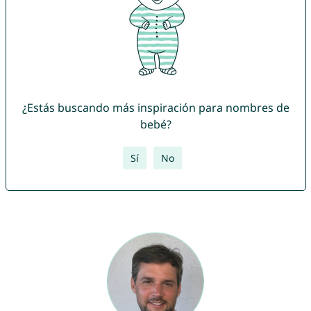
¿Estás buscando más inspiración para nombres de
bebé?
Sí
No