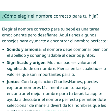
¿Cómo elegir el nombre correcto para tu hija?
Elegir el nombre correcto para tu bebé es una tarea
emocionante pero desafiante. Aquí tienes algunos
consejos para ayudarte a encontrar el nombre perfecto:
Sonido y armonía
: El nombre debe combinar bien con
el apellido y sonar agradable al decirlos juntos.
Significado y origen
: Muchos padres valoran el
significado de un nombre. Piensa en las cualidades o
valores que son importantes para ti.
Juntos
: Con la aplicación CharliesNames, puedes
explorar nombres fácilmente con tu pareja y
encontrar el mejor nombre para tu bebé. La app te
ayuda a descubrir el nombre perfecto permitiéndote
seleccionar de manera divertida los nombres que les