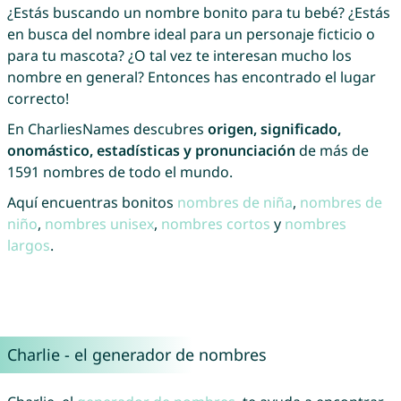
¿Estás buscando un nombre bonito para tu bebé? ¿Estás
en busca del nombre ideal para un personaje ficticio o
para tu mascota? ¿O tal vez te interesan mucho los
nombre en general? Entonces has encontrado el lugar
correcto!
En CharliesNames descubres
origen, significado,
onomástico, estadísticas y pronunciación
de más de
1591 nombres de todo el mundo.
Aquí encuentras bonitos
nombres de niña
,
nombres de
niño
,
nombres unisex
,
nombres cortos
y
nombres
largos
.
Charlie - el generador de nombres