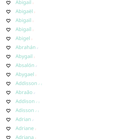
Abigail
Abigaël
Abigaïl
Abigaíl
Abigel
Abrahán
Abygail
Absalón
Abygael
Addisson
Abraão
Addison
Adisson
Adrian
Adriane
Adriana