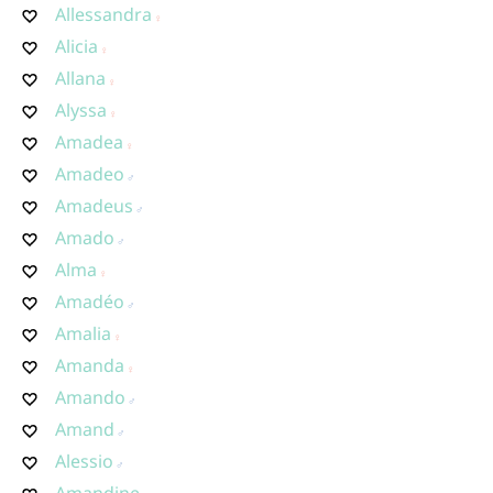
Allessandra
Alicia
Allana
Alyssa
Amadea
Amadeo
Amadeus
Amado
Alma
Amadéo
Amalia
Amanda
Amando
Amand
Alessio
Amandine