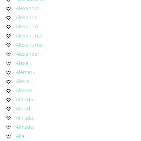
Alexandra
Alexandr
Alexandre
Alexandria
Alexandros
Alexander
Alexej
Alemet
Alexis
Alexios
Alfredo
Alfred
Alfreda
Alfrede
Alia