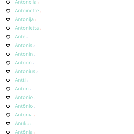
Antonella
Antoinette
Antonija
Antonietta
Ante
Antonis
Antonin
Antoon
Antonius
Antti
Antun
Antonio
Antônio
Antonia
Anuk
Antônia