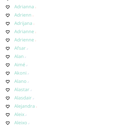
Adrianna
Adrienn
Adrijana
Adrianne
Adrienne
Afsar
Alan
Aimé
Akoni
Alano
Alastar
Alasdair
Alejandra
Aleix
Aleixo