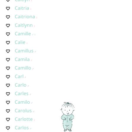
Caitria
Caitriona
Caitlynn
Camille
Calie
Camillus
Camila
Camillo
Carl
Carlo
Carles
Camilo
Carolus
Carlotte
Carlos