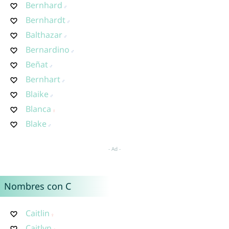
Bernhard
Bernhardt
Balthazar
Bernardino
Beñat
Bernhart
Blaike
Blanca
Blake
Nombres con C
Caitlin
Caitlyn