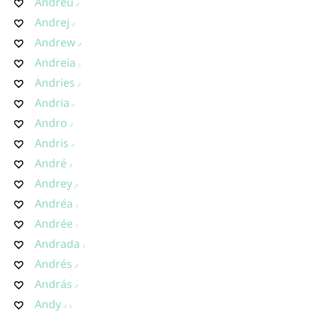
Andreu
Andrej
Andrew
Andreia
Andries
Andria
Andro
Andris
André
Andrey
Andréa
Andrée
Andrada
Andrés
András
Andy