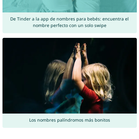
De Tinder a la app de nombres para bebés: encuentra el
nombre perfecto con un solo swipe
Los nombres palíndromos más bonitos