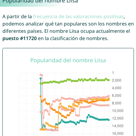
Popularidad del nombre Liisa
A partir de la
frecuencia de las valoraciones positivas
,
podemos analizar qué tan populares son los nombres en
diferentes países. El nombre Liisa ocupa actualmente el
puesto #11720
en la clasificación de nombres.