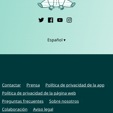
Español ▾
Contactar
Prensa
Política de privacidad de la app
Política de privacidad de la página web
Preguntas frecuentes
Sobre nosotros
Colaboración
Aviso legal