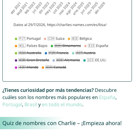
¿Tienes curiosidad por más tendencias?
Descubre
cuáles son los nombres más populares en
España
,
Portugal
,
Brasil
y
en todo el mundo
.
Quiz de nombres con Charlie – ¡Empieza ahora!