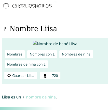
♀ Nombre Liisa
Nombres
Nombres con L
Nombres de niña
Nombres de niña con L
Guardar Liisa
11720
Liisa es un ♀
nombre de niña
.