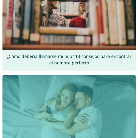
¿Cómo debería llamarse mi hijo? 13 consejos para encontrar
el nombre perfecto