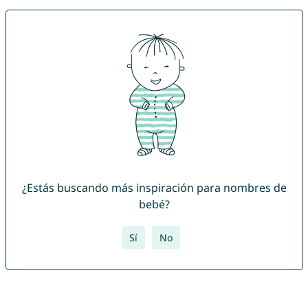
¿Estás buscando más inspiración para nombres de
bebé?
Sí
No