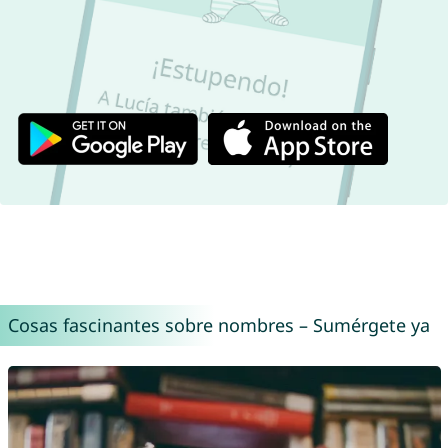
Cosas fascinantes sobre nombres – Sumérgete ya