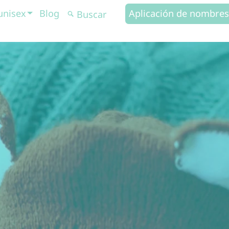
unisex
Blog
Aplicación de nombres