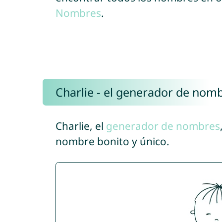
Nombres
.
Charlie - el generador de nom
Charlie, el
generador de nombres
nombre bonito y único.