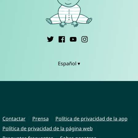
Español ▾
Contactar
Prensa
Política de privacidad de la app
Política de privacidad de la página web