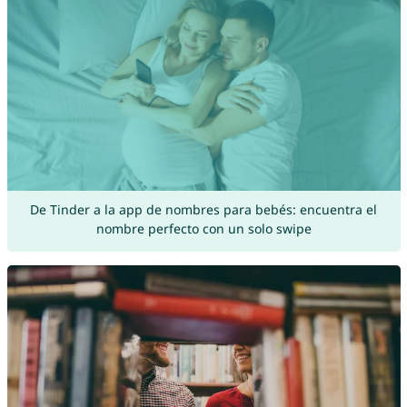
De Tinder a la app de nombres para bebés: encuentra el
nombre perfecto con un solo swipe