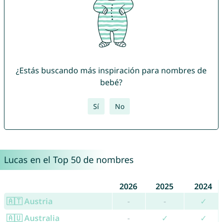
¿Estás buscando más inspiración para nombres de
bebé?
Sí
No
Lucas en el Top 50 de nombres
2026
2025
2024
🇦🇹 Austria
-
-
✓
🇦🇺 Australia
-
✓
✓