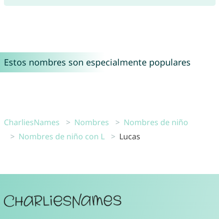
Estos nombres son especialmente populares
CharliesNames
Nombres
Nombres de niño
Nombres de niño con L
Lucas