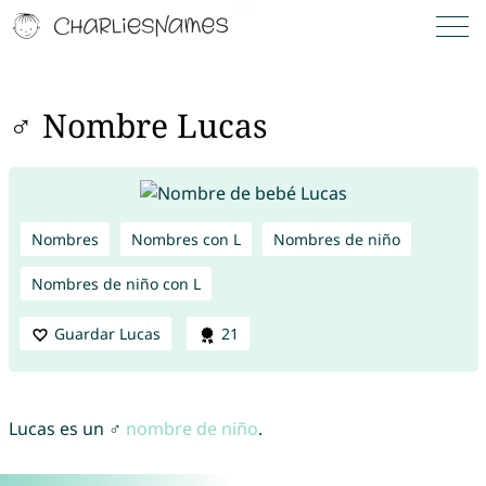
♂ Nombre Lucas
Nombres
Nombres con L
Nombres de niño
Nombres de niño con L
Guardar Lucas
21
Lucas es un ♂
nombre de niño
.