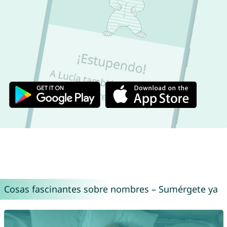
Cosas fascinantes sobre nombres – Sumérgete ya