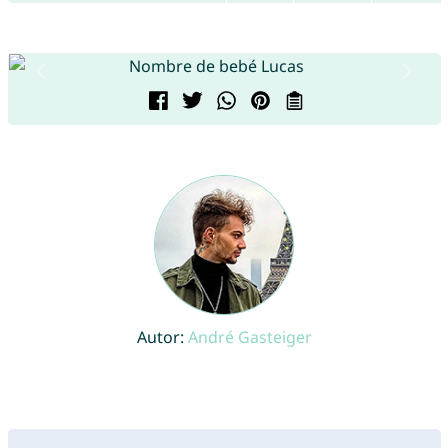
Autor:
André Gasteiger