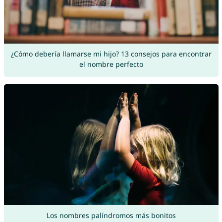
¿Cómo debería llamarse mi hijo? 13 consejos para encontrar
el nombre perfecto
Los nombres palíndromos más bonitos