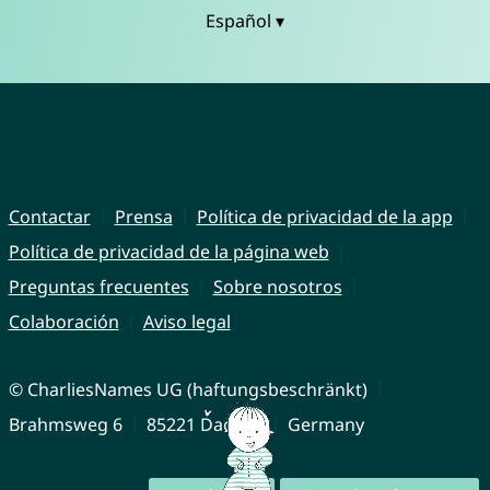
Español ▾
Contactar
Prensa
Política de privacidad de la app
Política de privacidad de la página web
Preguntas frecuentes
Sobre nosotros
Colaboración
Aviso legal
© CharliesNames UG (haftungsbeschränkt)
Brahmsweg 6
85221 Dachau
Germany