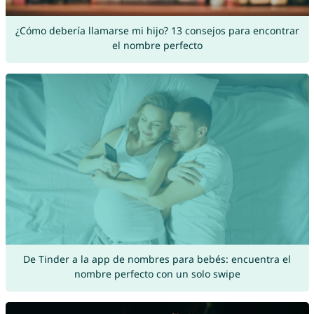
¿Cómo debería llamarse mi hijo? 13 consejos para encontrar
el nombre perfecto
De Tinder a la app de nombres para bebés: encuentra el
nombre perfecto con un solo swipe