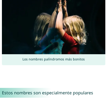
Los nombres palíndromos más bonitos
Estos nombres son especialmente populares