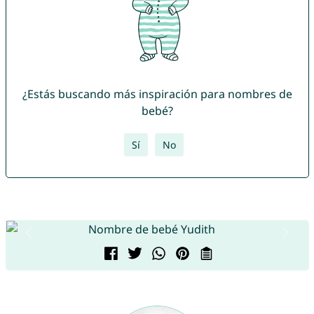
¿Estás buscando más inspiración para nombres de
bebé?
Sí
No