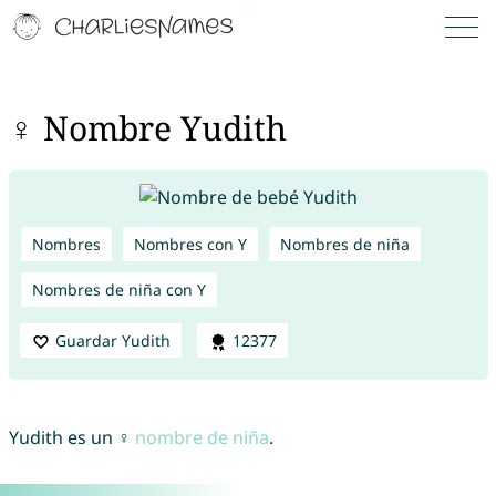
♀ Nombre Yudith
Nombres
Nombres con Y
Nombres de niña
Nombres de niña con Y
Guardar Yudith
12377
Yudith es un ♀
nombre de niña
.