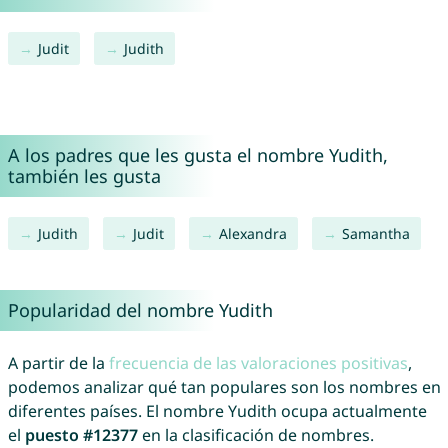
Judit
Judith
A los padres que les gusta el nombre Yudith,
también les gusta
Judith
Judit
Alexandra
Samantha
Popularidad del nombre Yudith
A partir de la
frecuencia de las valoraciones positivas
,
podemos analizar qué tan populares son los nombres en
diferentes países. El nombre Yudith ocupa actualmente
el
puesto #12377
en la clasificación de nombres.