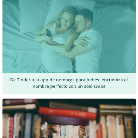
De Tinder a la app de nombres para bebés: encuentra el
nombre perfecto con un solo swipe