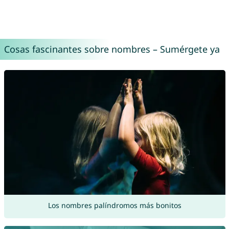
Cosas fascinantes sobre nombres – Sumérgete ya
Los nombres palíndromos más bonitos