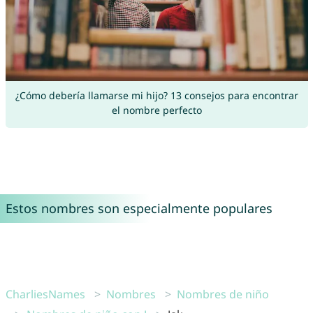
¿Cómo debería llamarse mi hijo? 13 consejos para encontrar
el nombre perfecto
Estos nombres son especialmente populares
CharliesNames
Nombres
Nombres de niño