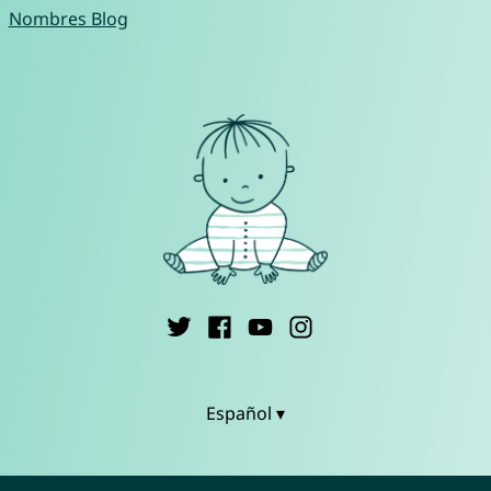
Nombres Blog
Español ▾