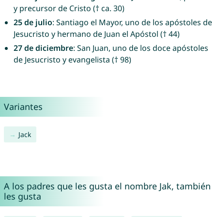
y precursor de Cristo († ca. 30)
25 de julio
: Santiago el Mayor, uno de los apóstoles de
Jesucristo y hermano de Juan el Apóstol († 44)
27 de diciembre
: San Juan, uno de los doce apóstoles
de Jesucristo y evangelista († 98)
Variantes
Jack
A los padres que les gusta el nombre Jak, también
les gusta