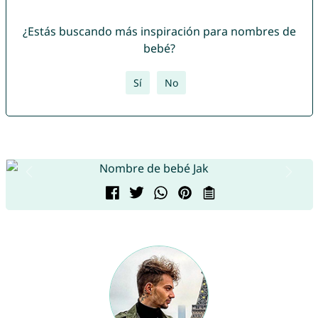
¿Estás buscando más inspiración para nombres de
bebé?
Sí
No