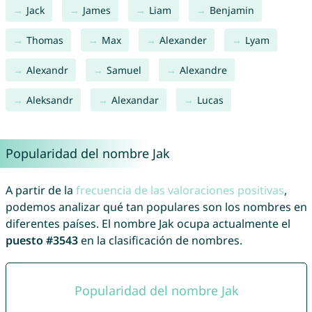
Jack
James
Liam
Benjamin
Thomas
Max
Alexander
Lyam
Alexandr
Samuel
Alexandre
Aleksandr
Alexandar
Lucas
Popularidad del nombre Jak
A partir de la
frecuencia de las valoraciones positivas
,
podemos analizar qué tan populares son los nombres en
diferentes países. El nombre Jak ocupa actualmente el
puesto #3543
en la clasificación de nombres.