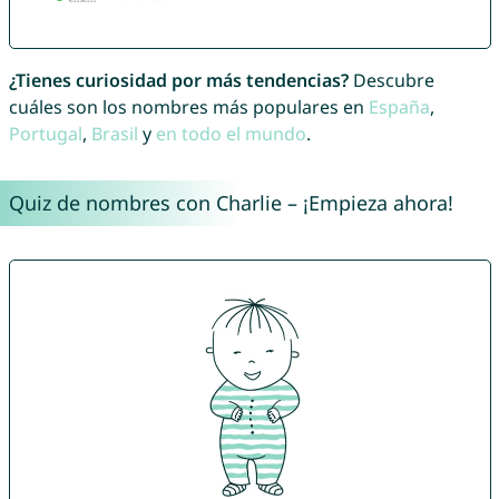
¿Tienes curiosidad por más tendencias?
Descubre
cuáles son los nombres más populares en
España
,
Portugal
,
Brasil
y
en todo el mundo
.
Quiz de nombres con Charlie – ¡Empieza ahora!