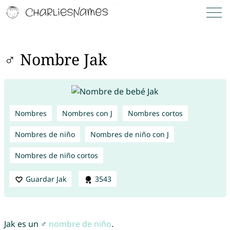
♂ Nombre Jak
Nombres
Nombres con J
Nombres cortos
Nombres de niño
Nombres de niño con J
Nombres de niño cortos
Guardar Jak
3543
Jak es un ♂
nombre de niño
.