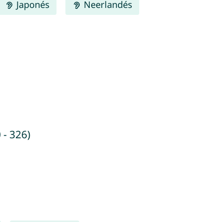
Japonés
Neerlandés
 - 326)