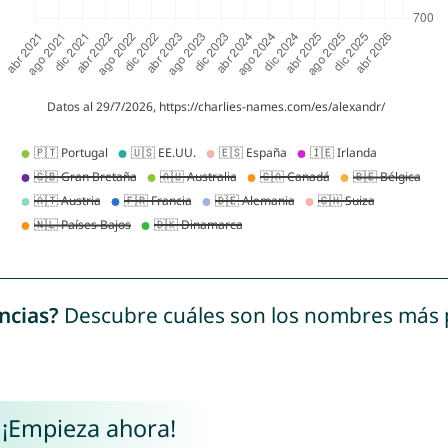
ncias?
Descubre cuáles son los nombres más
 ¡Empieza ahora!