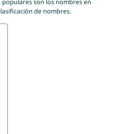
n populares son los nombres en
clasificación de nombres.