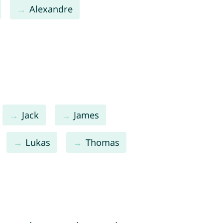
Alexandre
Jack
James
Lukas
Thomas