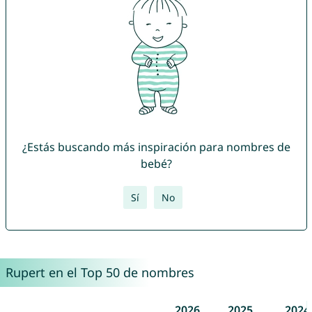
¿Estás buscando más inspiración para nombres de
bebé?
Sí
No
Rupert en el Top 50 de nombres
2026
2025
2024