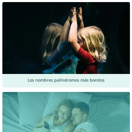
Los nombres palíndromos más bonitos