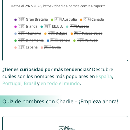
¿Tienes curiosidad por más tendencias?
Descubre
cuáles son los nombres más populares en
España
,
Portugal
,
Brasil
y
en todo el mundo
.
Quiz de nombres con Charlie – ¡Empieza ahora!