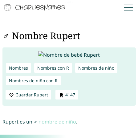
♂ Nombre Rupert
Nombres
Nombres con R
Nombres de niño
Nombres de niño con R
Guardar Rupert
4147
Rupert es un ♂
nombre de niño
.