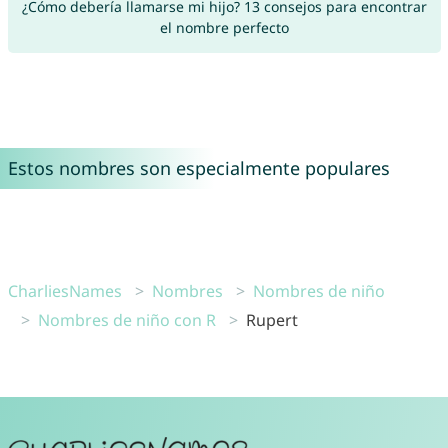
¿Cómo debería llamarse mi hijo? 13 consejos para encontrar
el nombre perfecto
Estos nombres son especialmente populares
CharliesNames
Nombres
Nombres de niño
Nombres de niño con R
Rupert