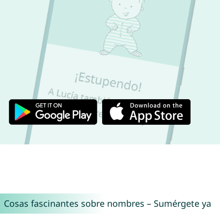
Cosas fascinantes sobre nombres – Sumérgete ya