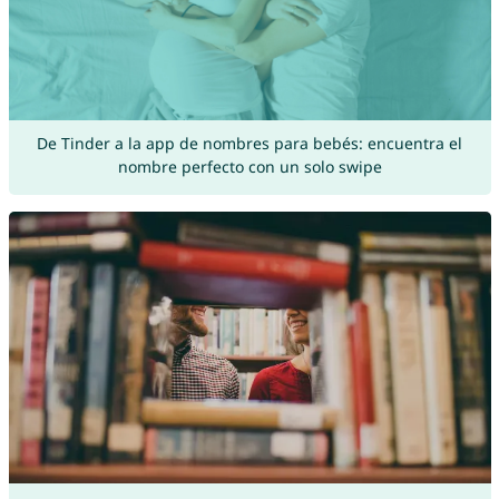
De Tinder a la app de nombres para bebés: encuentra el
nombre perfecto con un solo swipe