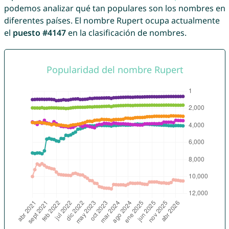
podemos analizar qué tan populares son los nombres en
diferentes países. El nombre Rupert ocupa actualmente
el
puesto #4147
en la clasificación de nombres.