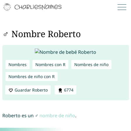
♂ Nombre Roberto
Nombres
Nombres con R
Nombres de niño
Nombres de niño con R
Guardar Roberto
6774
Roberto es un ♂
nombre de niño
.