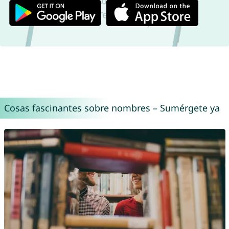
Cosas fascinantes sobre nombres – Sumérgete ya