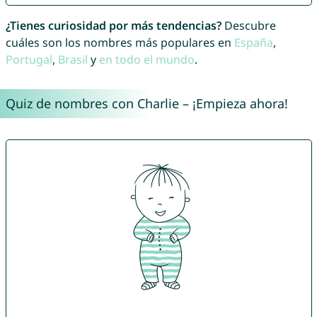
¿Tienes curiosidad por más tendencias?
Descubre
cuáles son los nombres más populares en
España
,
Portugal
,
Brasil
y
en todo el mundo
.
Quiz de nombres con Charlie – ¡Empieza ahora!