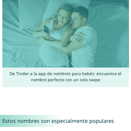
De Tinder a la app de nombres para bebés: encuentra el
nombre perfecto con un solo swipe
Estos nombres son especialmente populares