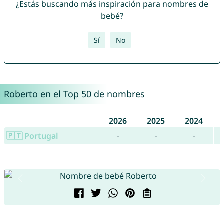
¿Estás buscando más inspiración para nombres de
bebé?
Sí
No
Roberto en el Top 50 de nombres
2026
2025
2024
🇵🇹 Portugal
-
-
-