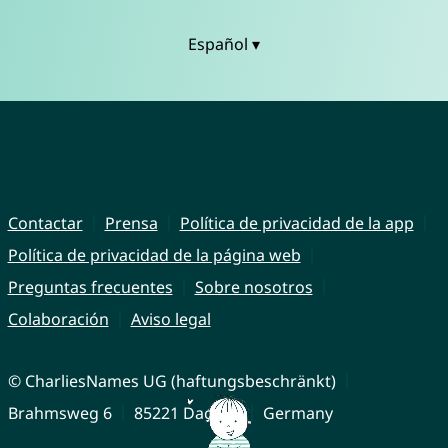
Español ▾
Contactar
Prensa
Política de privacidad de la app
Política de privacidad de la página web
Preguntas frecuentes
Sobre nosotros
Colaboración
Aviso legal
© CharliesNames UG (haftungsbeschränkt)
Brahmsweg 6
85221 Dachau
Germany