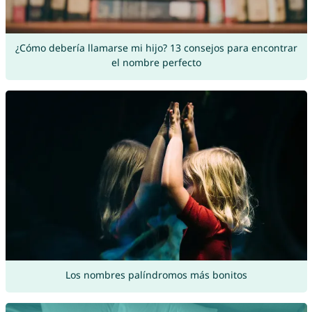
¿Cómo debería llamarse mi hijo? 13 consejos para encontrar
el nombre perfecto
Los nombres palíndromos más bonitos