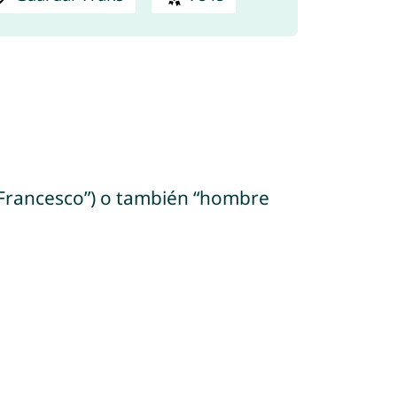
o “Francesco”) o también “hombre