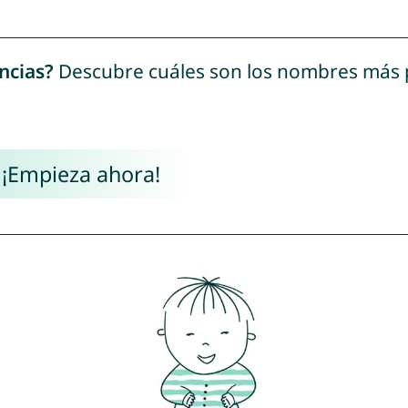
ncias?
Descubre cuáles son los nombres más
 ¡Empieza ahora!