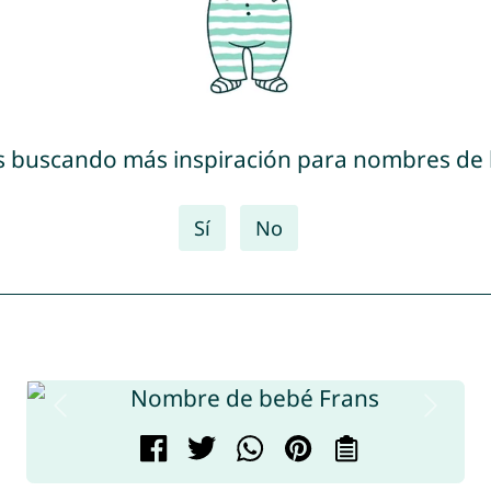
s buscando más inspiración para nombres de
Sí
No