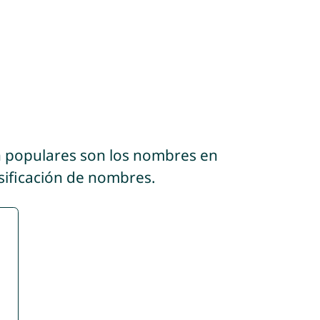
n populares son los nombres en
asificación de nombres.