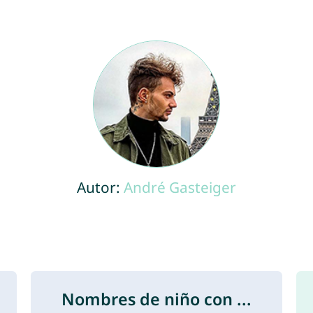
Autor:
André Gasteiger
Nombres de niño con ...