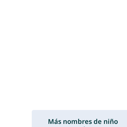
Más nombres de niño