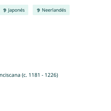
Japonés
Neerlandés
nciscana (c. 1181 - 1226)