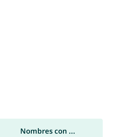
Nombres con ...