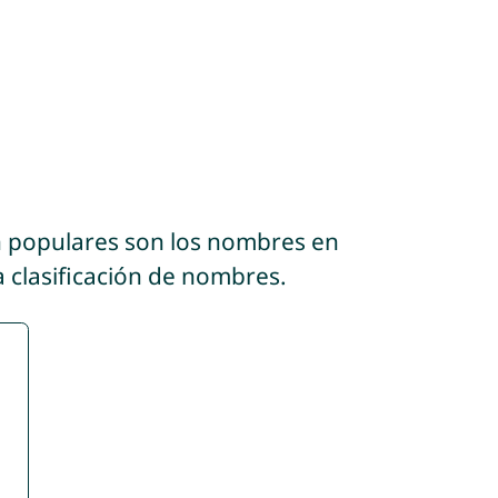
n populares son los nombres en
a clasificación de nombres.