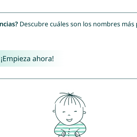
ncias?
Descubre cuáles son los nombres más
 ¡Empieza ahora!