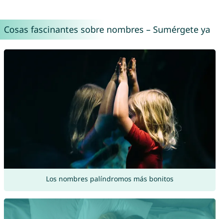
Cosas fascinantes sobre nombres – Sumérgete ya
Los nombres palíndromos más bonitos