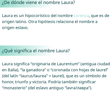
¿De dónde viene el nombre Laura?
Laura es un hipocorístico del nombre
Lorenza
, que es de
origen latino. Otra hipótesis relaciona el nombre a
origen eslavo.
¿Qué significa el nombre Laura?
Laura significa “originaria de Laurentum” (antigua ciudad
en Italia), “la ganadora” o “coronada con hojas de laurel”
(del latín “laurus/laurea” = laurel), que es un símbolo de
honor, triunfo y victoria. Podría también significar
“monasterio” (del eslavo antiguo “lavra/лавра”).