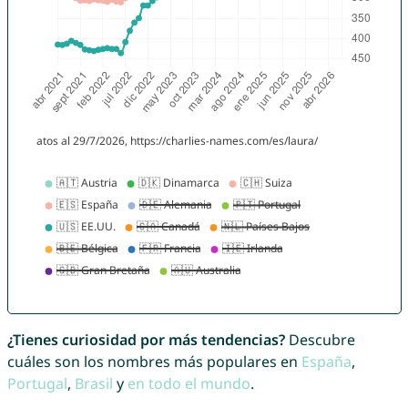
¿Tienes curiosidad por más tendencias?
Descubre
cuáles son los nombres más populares en
España
,
Portugal
,
Brasil
y
en todo el mundo
.