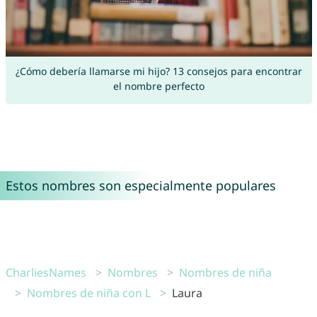
¿Cómo debería llamarse mi hijo? 13 consejos para encontrar
el nombre perfecto
Estos nombres son especialmente populares
CharliesNames
Nombres
Nombres de niña
Nombres de niña con L
Laura