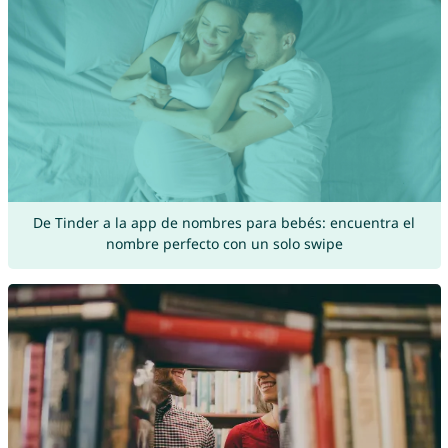
De Tinder a la app de nombres para bebés: encuentra el
nombre perfecto con un solo swipe