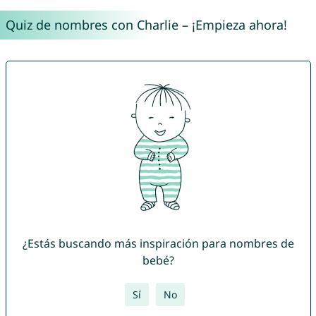
Quiz de nombres con Charlie – ¡Empieza ahora!
¿Estás buscando más inspiración para nombres de
bebé?
Sí
No