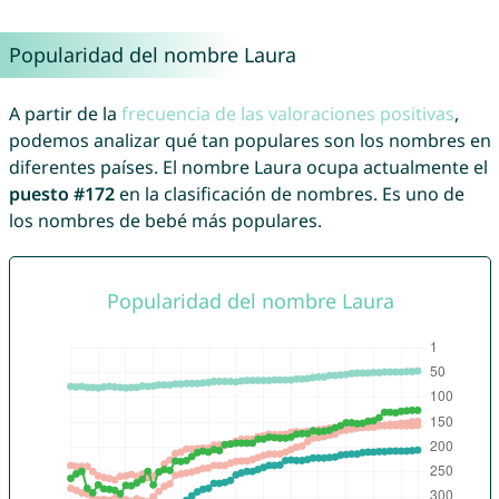
Popularidad del nombre Laura
A partir de la
frecuencia de las valoraciones positivas
,
podemos analizar qué tan populares son los nombres en
diferentes países. El nombre Laura ocupa actualmente el
puesto #172
en la clasificación de nombres. Es uno de
los nombres de bebé más populares.