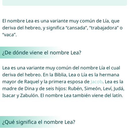
El nombre Lea es una variante muy común de Lía, que
deriva del hebreo, y significa “cansada”, “trabajadora” o
“vaca”.
¿De dónde viene el nombre Lea?
Lea es una variante muy común del nombre Lía el cual
deriva del hebreo. En la Biblia, Lea o Lía es la hermana
mayor de Raquel y la primera esposa de
Jacob
. Lea es la
madre de Dina y de seis hijos: Rubén, Simeón, Leví, Judá,
Isacar y Zabulón. El nombre Lea también viene del latín.
¿Qué significa el nombre Lea?