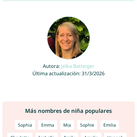
Autora:
Jelka Batteiger
Última actualización: 31/3/2026
Más nombres de niña populares
Sophia
Emma
Mia
Sophie
Emilia