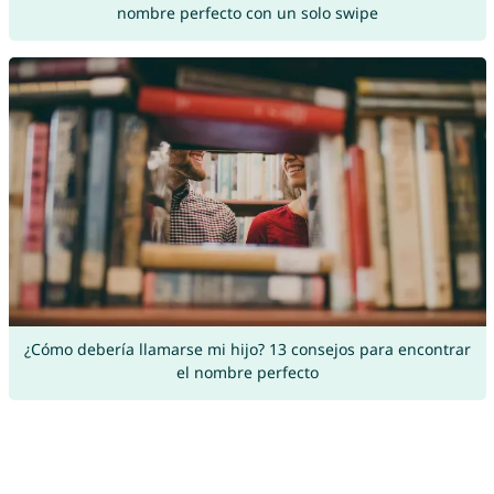
nombre perfecto con un solo swipe
¿Cómo debería llamarse mi hijo? 13 consejos para encontrar
el nombre perfecto