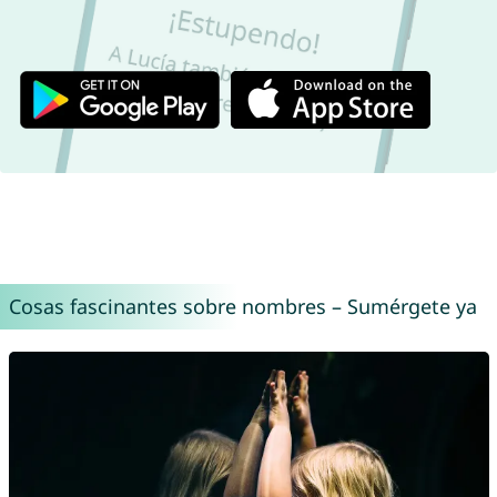
Cosas fascinantes sobre nombres – Sumérgete ya