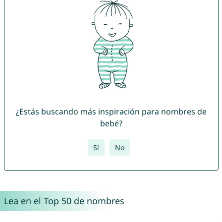
¿Estás buscando más inspiración para nombres de
bebé?
Sí
No
Lea en el Top 50 de nombres