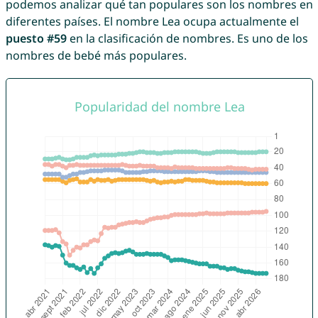
podemos analizar qué tan populares son los nombres en
diferentes países. El nombre Lea ocupa actualmente el
puesto #59
en la clasificación de nombres. Es uno de los
nombres de bebé más populares.