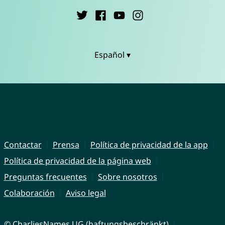
Español ▾
Contactar
Prensa
Política de privacidad de la app
Política de privacidad de la página web
Preguntas frecuentes
Sobre nosotros
Colaboración
Aviso legal
© CharliesNames UG (haftungsbeschränkt)