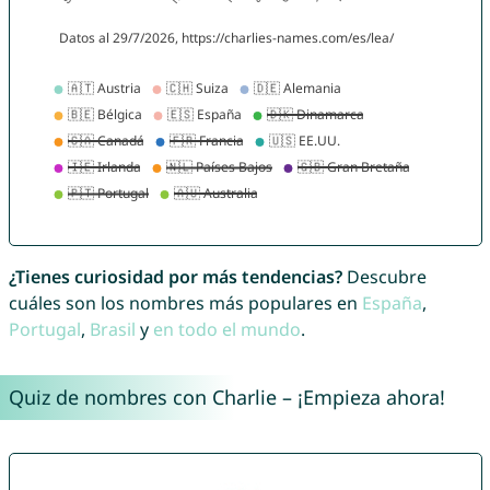
¿Tienes curiosidad por más tendencias?
Descubre
cuáles son los nombres más populares en
España
,
Portugal
,
Brasil
y
en todo el mundo
.
Quiz de nombres con Charlie – ¡Empieza ahora!