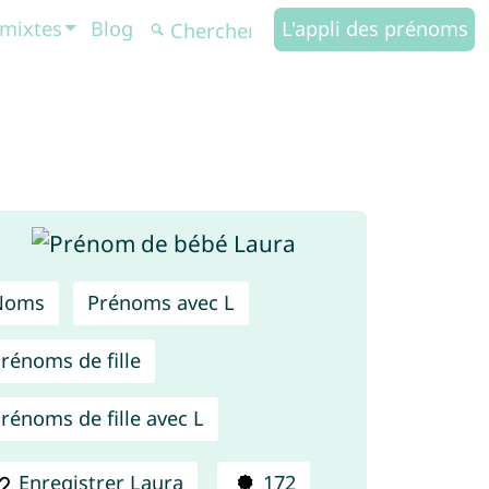
mixtes
Blog
L'appli des prénoms
Noms
Prénoms avec L
rénoms de fille
rénoms de fille avec L
Enregistrer Laura
172