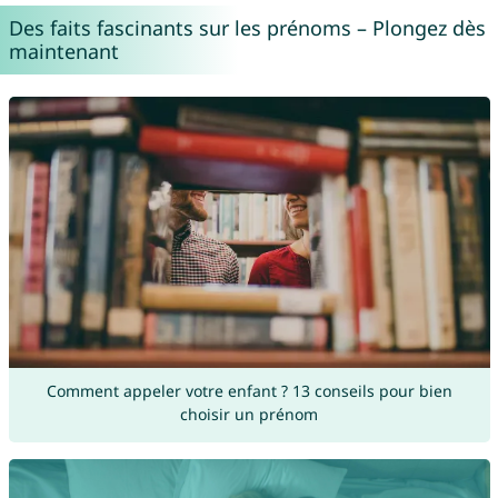
Des faits fascinants sur les prénoms – Plongez dès
maintenant
Comment appeler votre enfant ? 13 conseils pour bien
choisir un prénom