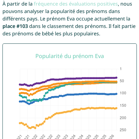
À partir de la
fréquence des évaluations positives
, nous
pouvons analyser la popularité des prénoms dans
différents pays. Le prénom Eva occupe actuellement la
place #103
dans le classement des prénoms. Il fait partie
des prénoms de bébé les plus populaires.