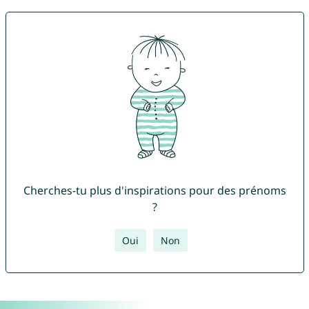
Cherches-tu plus d'inspirations pour des prénoms
?
Oui
Non