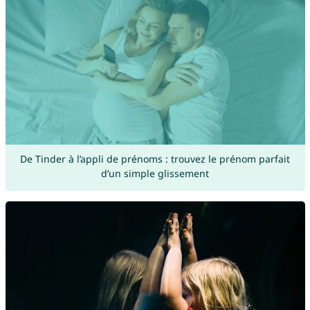
De Tinder à l’appli de prénoms : trouvez le prénom parfait
d’un simple glissement