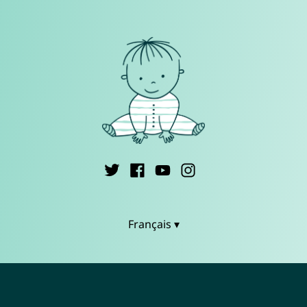
Français ▾