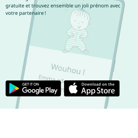
gratuite et trouvez ensemble un joli prénom avec
votre partenaire !