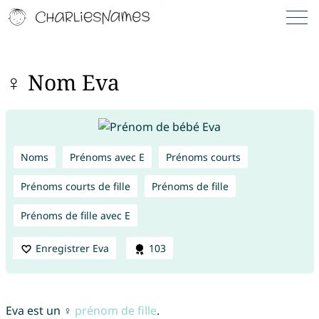
♀ Nom Eva
Noms
Prénoms avec E
Prénoms courts
Prénoms courts de fille
Prénoms de fille
Prénoms de fille avec E
Enregistrer Eva
103
Eva est un ♀
prénom de fille
.