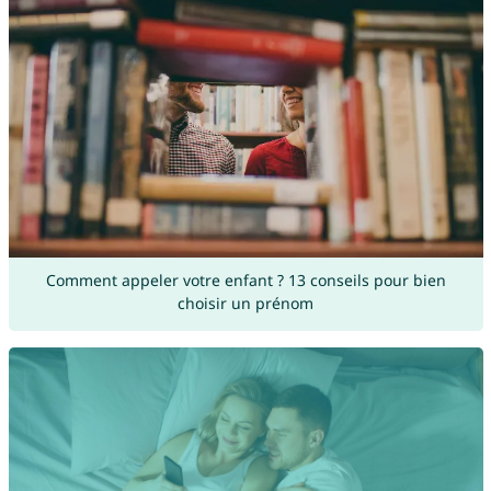
Comment appeler votre enfant ? 13 conseils pour bien
choisir un prénom