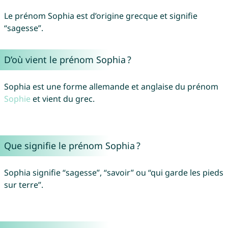
Le prénom Sophia est d’origine grecque et signifie
“sagesse”.
D’où vient le prénom Sophia ?
Sophia est une forme allemande et anglaise du prénom
Sophie
et vient du grec.
Que signifie le prénom Sophia ?
Sophia signifie “sagesse”, “savoir” ou “qui garde les pieds
sur terre”.