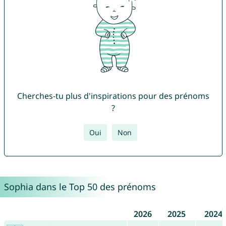
Cherches-tu plus d'inspirations pour des prénoms
?
Oui
Non
Sophia dans le Top 50 des prénoms
2026
2025
2024