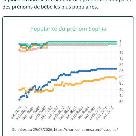
des prénoms de bébé les plus populaires.