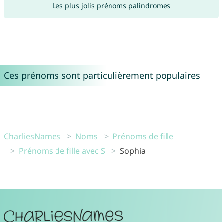
Les plus jolis prénoms palindromes
Ces prénoms sont particulièrement populaires
CharliesNames
Noms
Prénoms de fille
Prénoms de fille avec S
Sophia