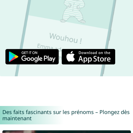
Des faits fascinants sur les prénoms – Plongez dès
maintenant