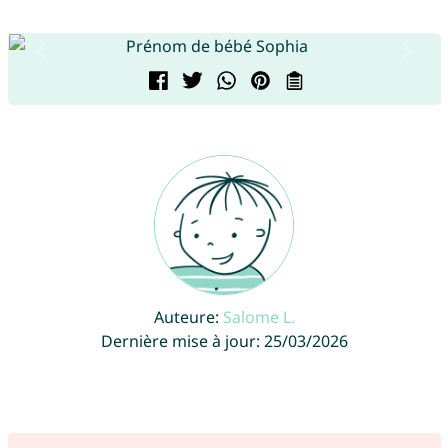
Auteure:
Salome L.
Dernière mise à jour: 25/03/2026