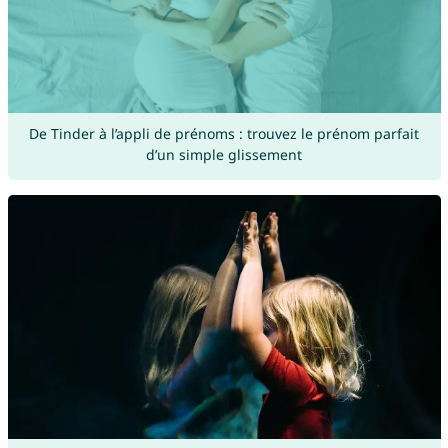
De Tinder à l’appli de prénoms : trouvez le prénom parfait
d’un simple glissement