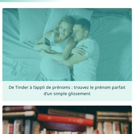
De Tinder à l’appli de prénoms : trouvez le prénom parfait
d’un simple glissement