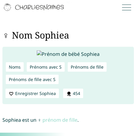
♀ Nom Sophiea
Noms
Prénoms avec S
Prénoms de fille
Prénoms de fille avec S
Enregistrer Sophiea
454
Sophiea est un ♀
prénom de fille
.