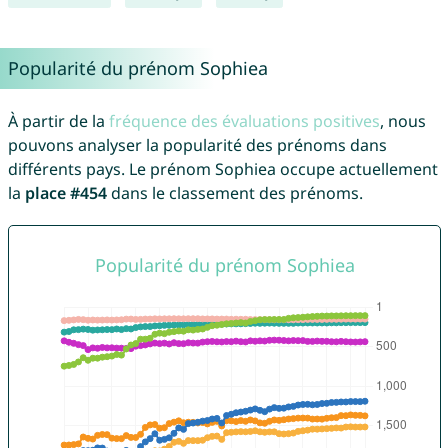
Popularité du prénom Sophiea
À partir de la
fréquence des évaluations positives
, nous
pouvons analyser la popularité des prénoms dans
différents pays. Le prénom Sophiea occupe actuellement
la
place #454
dans le classement des prénoms.