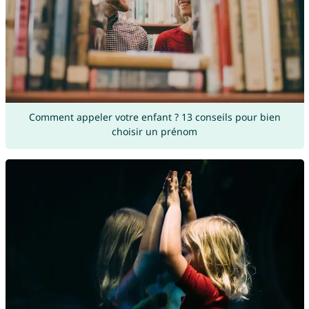
Comment appeler votre enfant ? 13 conseils pour bien
choisir un prénom