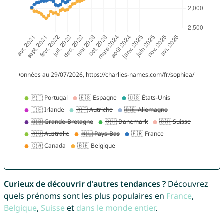
Curieux de découvrir d'autres tendances ?
Découvrez
quels prénoms sont les plus populaires en
France
,
Belgique
,
Suisse
et
dans le monde entier
.