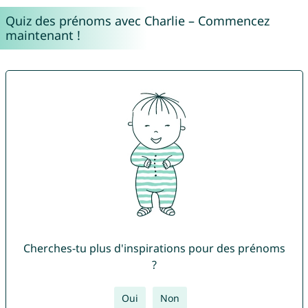
Quiz des prénoms avec Charlie – Commencez
maintenant !
Cherches-tu plus d'inspirations pour des prénoms
?
Oui
Non