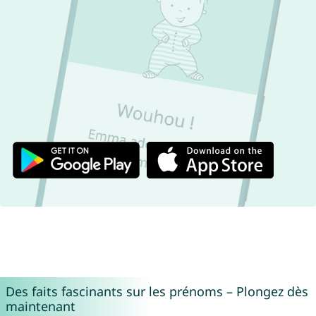
Des faits fascinants sur les prénoms – Plongez dès
maintenant