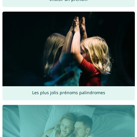
Les plus jolis prénoms palindromes