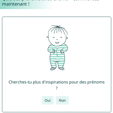
maintenant !
Cherches-tu plus d'inspirations pour des prénoms
?
Oui
Non