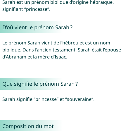
Sarah est un prénom biblique d’origine hébraïque,
signifiant “princesse”.
D’où vient le prénom Sarah ?
Le prénom Sarah vient de l’hébreu et est un nom
biblique. Dans l’ancien testament, Sarah était l’épouse
d’Abraham et la mère d’Isaac.
Que signifie le prénom Sarah ?
Sarah signifie “princesse” et “souveraine”.
Composition du mot