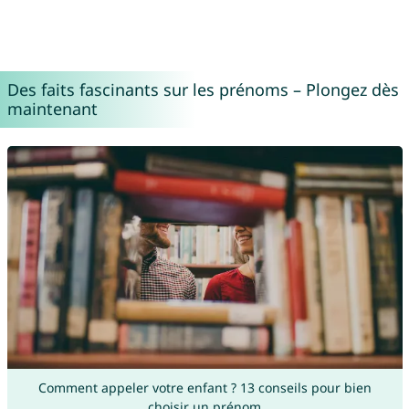
Des faits fascinants sur les prénoms – Plongez dès
maintenant
Comment appeler votre enfant ? 13 conseils pour bien
choisir un prénom