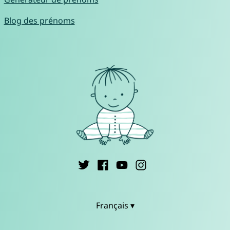
Blog des prénoms
Français ▾