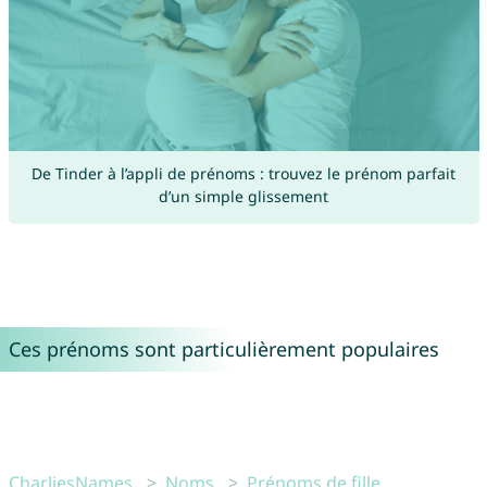
De Tinder à l’appli de prénoms : trouvez le prénom parfait
d’un simple glissement
Ces prénoms sont particulièrement populaires
CharliesNames
Noms
Prénoms de fille