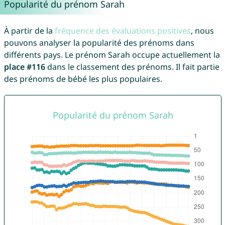
Popularité du prénom Sarah
À partir de la
fréquence des évaluations positives
, nous
pouvons analyser la popularité des prénoms dans
différents pays. Le prénom Sarah occupe actuellement la
place #116
dans le classement des prénoms. Il fait partie
des prénoms de bébé les plus populaires.