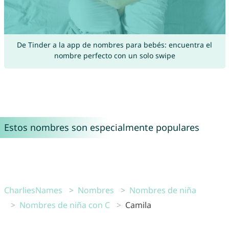
De Tinder a la app de nombres para bebés: encuentra el
nombre perfecto con un solo swipe
Estos nombres son especialmente populares
CharliesNames
Nombres
Nombres de niña
Nombres de niña con C
Camila