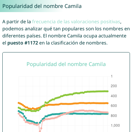
Popularidad del nombre Camila
A partir de la
frecuencia de las valoraciones positivas
,
podemos analizar qué tan populares son los nombres en
diferentes países. El nombre Camila ocupa actualmente
el
puesto #1172
en la clasificación de nombres.