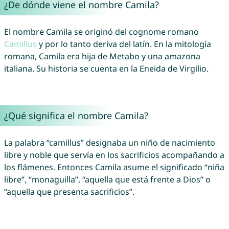
¿De dónde viene el nombre Camila?
El nombre Camila se originó del cognome romano
Camillus
y por lo tanto deriva del latín. En la mitología
romana, Camila era hija de Metabo y una amazona
italiana. Su historia se cuenta en la Eneida de Virgilio.
¿Qué significa el nombre Camila?
La palabra “camillus” designaba un niño de nacimiento
libre y noble que servía en los sacrificios acompañando a
los flámenes. Entonces Camila asume el significado “niña
libre”, “monaguilla”, “aquella que está frente a Dios” o
“aquella que presenta sacrificios”.