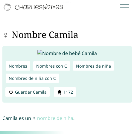
♀ Nombre Camila
Nombres
Nombres con C
Nombres de niña
Nombres de niña con C
Guardar Camila
1172
Camila es un ♀
nombre de niña
.