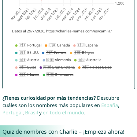
¿Tienes curiosidad por más tendencias?
Descubre
cuáles son los nombres más populares en
España
,
Portugal
,
Brasil
y
en todo el mundo
.
Quiz de nombres con Charlie – ¡Empieza ahora!