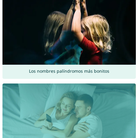
Los nombres palíndromos más bonitos