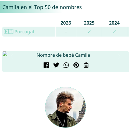
Camila en el Top 50 de nombres
2026
2025
2024
🇵🇹 Portugal
-
✓
✓