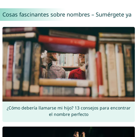
Cosas fascinantes sobre nombres – Sumérgete ya
¿Cómo debería llamarse mi hijo? 13 consejos para encontrar
el nombre perfecto