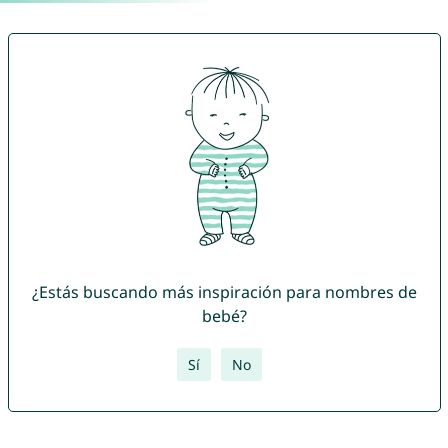
¿Estás buscando más inspiración para nombres de
bebé?
Sí
No