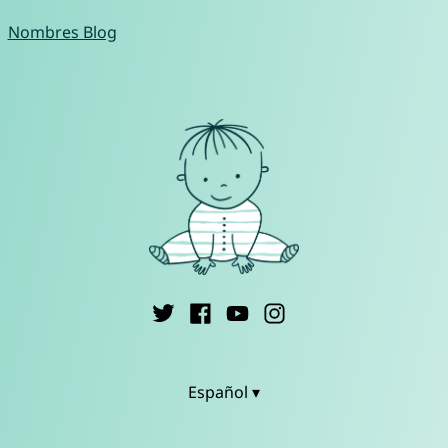
Nombres Blog
Español ▾