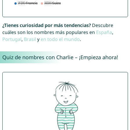
¿Tienes curiosidad por más tendencias?
Descubre
cuáles son los nombres más populares en
España
,
Portugal
,
Brasil
y
en todo el mundo
.
Quiz de nombres con Charlie – ¡Empieza ahora!