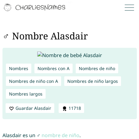
♂ Nombre Alasdair
Nombres
Nombres con A
Nombres de niño
Nombres de niño con A
Nombres de niño largos
Nombres largos
Guardar Alasdair
11718
Alasdair es un ♂
nombre de niño
.