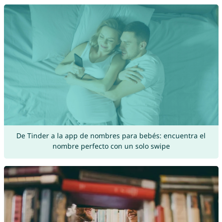
De Tinder a la app de nombres para bebés: encuentra el
nombre perfecto con un solo swipe