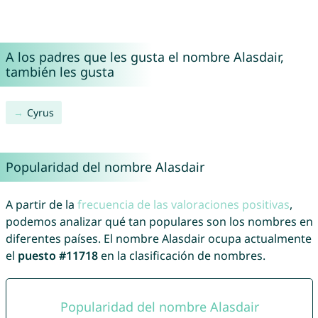
A los padres que les gusta el nombre Alasdair,
también les gusta
Cyrus
Popularidad del nombre Alasdair
A partir de la
frecuencia de las valoraciones positivas
,
podemos analizar qué tan populares son los nombres en
diferentes países. El nombre Alasdair ocupa actualmente
el
puesto #11718
en la clasificación de nombres.