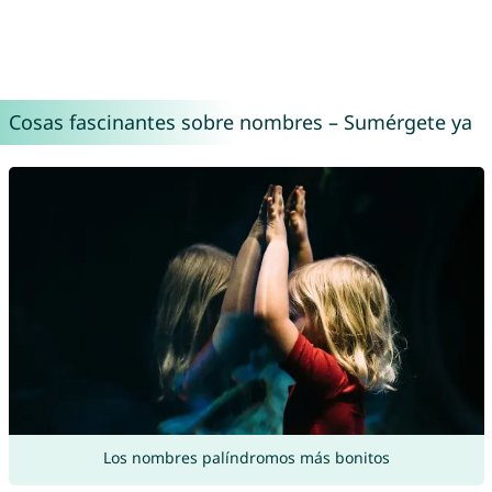
Cosas fascinantes sobre nombres – Sumérgete ya
Los nombres palíndromos más bonitos