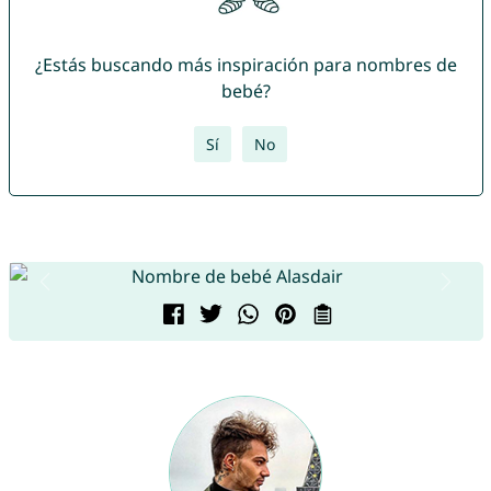
¿Estás buscando más inspiración para nombres de
bebé?
Sí
No