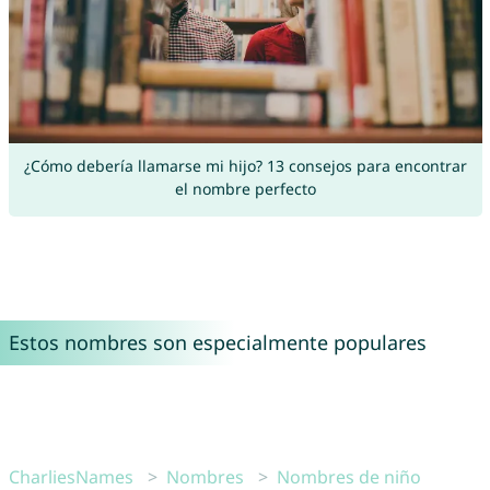
¿Cómo debería llamarse mi hijo? 13 consejos para encontrar
el nombre perfecto
Estos nombres son especialmente populares
CharliesNames
Nombres
Nombres de niño