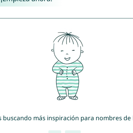
s buscando más inspiración para nombres de