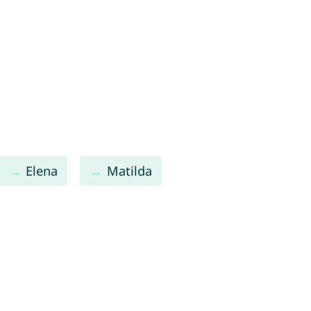
Elena
Matilda