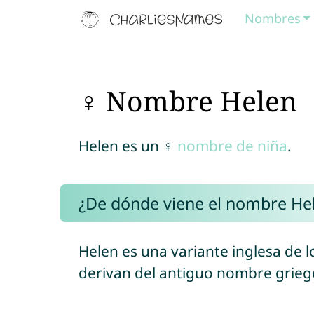
Nombres
♀ Nombre Helen
Helen es un ♀
nombre de niña
.
¿De dónde viene el nombre He
Helen es una variante inglesa de
derivan del antiguo nombre grieg