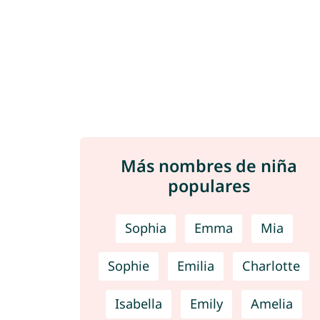
Más nombres de niña
populares
Sophia
Emma
Mia
Sophie
Emilia
Charlotte
Isabella
Emily
Amelia