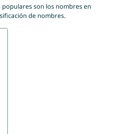
n populares son los nombres en
asificación de nombres.