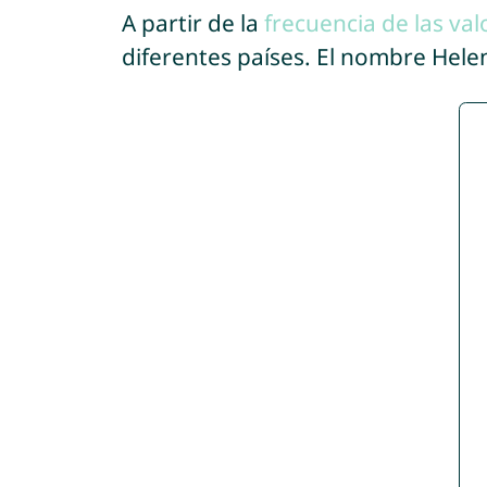
A partir de la
frecuencia de las val
diferentes países. El nombre Hel