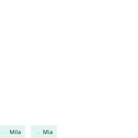
Mila
Mia