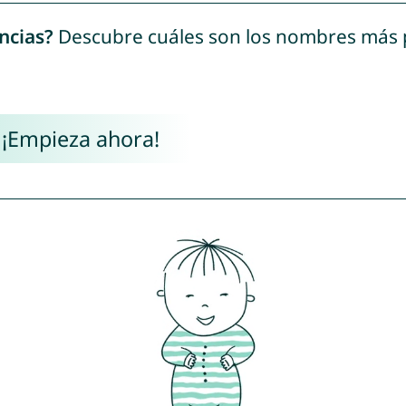
ncias?
Descubre cuáles son los nombres más
 ¡Empieza ahora!