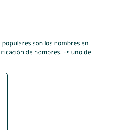
n populares son los nombres en
sificación de nombres. Es uno de