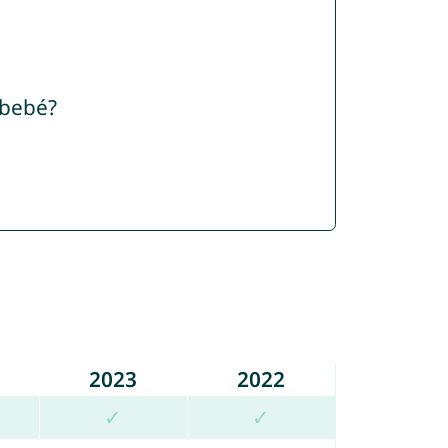
 bebé?
2023
2022
✓
✓