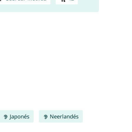
Japonés
Neerlandés