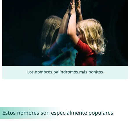
Los nombres palíndromos más bonitos
Estos nombres son especialmente populares