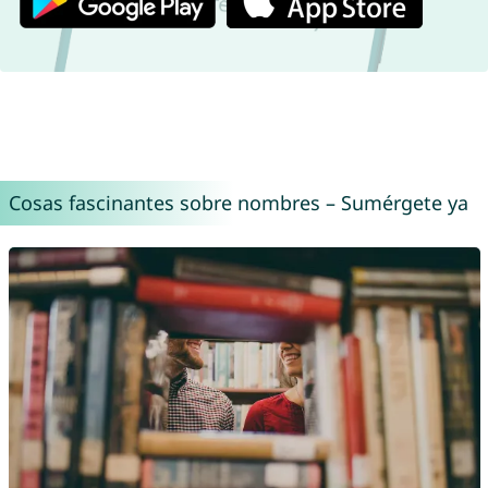
Cosas fascinantes sobre nombres – Sumérgete ya