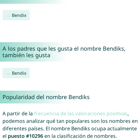
Bendix
A los padres que les gusta el nombre Bendiks,
también les gusta
Bendix
Popularidad del nombre Bendiks
A partir de la
frecuencia de las valoraciones positivas
,
podemos analizar qué tan populares son los nombres en
diferentes países. El nombre Bendiks ocupa actualmente
el
puesto #10296
en la clasificación de nombres.