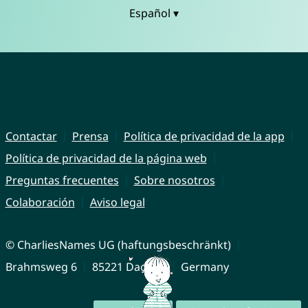
Español ▾
Contactar
Prensa
Política de privacidad de la app
Política de privacidad de la página web
Preguntas frecuentes
Sobre nosotros
Colaboración
Aviso legal
© CharliesNames UG (haftungsbeschränkt)
Brahmsweg 6
85221 Dachau
Germany