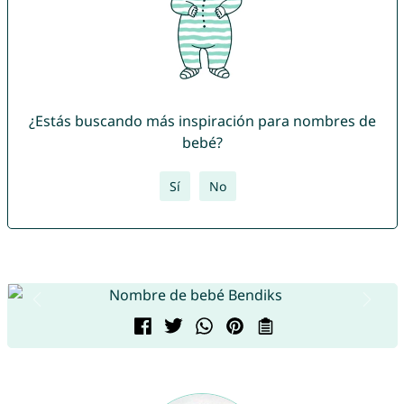
¿Estás buscando más inspiración para nombres de
bebé?
Sí
No