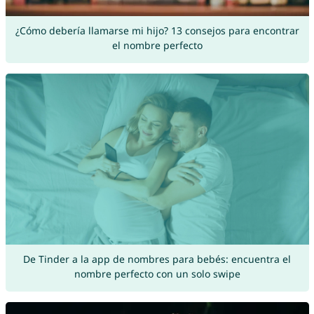
¿Cómo debería llamarse mi hijo? 13 consejos para encontrar
el nombre perfecto
De Tinder a la app de nombres para bebés: encuentra el
nombre perfecto con un solo swipe