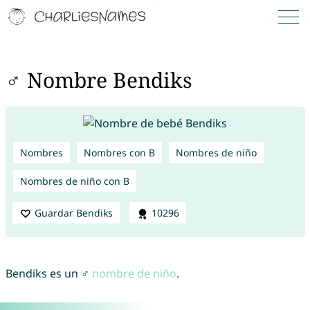
♂ Nombre Bendiks
Nombres
Nombres con B
Nombres de niño
Nombres de niño con B
Guardar Bendiks
10296
Bendiks es un ♂
nombre de niño
.