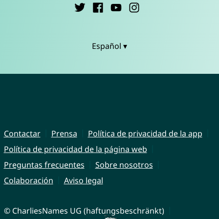
Español ▾
Contactar
Prensa
Política de privacidad de la app
Política de privacidad de la página web
Preguntas frecuentes
Sobre nosotros
Colaboración
Aviso legal
© CharliesNames UG (haftungsbeschränkt)