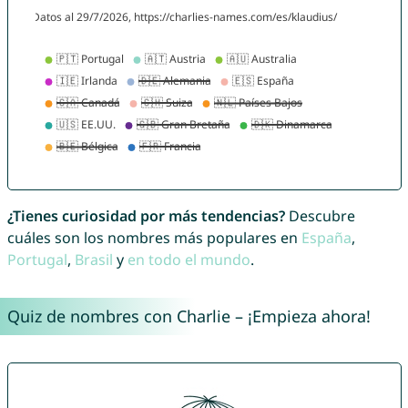
¿Tienes curiosidad por más tendencias?
Descubre
cuáles son los nombres más populares en
España
,
Portugal
,
Brasil
y
en todo el mundo
.
Quiz de nombres con Charlie – ¡Empieza ahora!