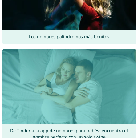
Los nombres palíndromos más bonitos
De Tinder a la app de nombres para bebés: encuentra el
nombre perfecto con un solo swipe