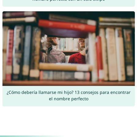
¿Cómo debería llamarse mi hijo? 13 consejos para encontrar
el nombre perfecto