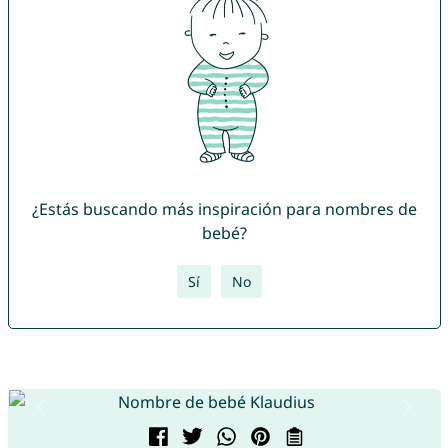
¿Estás buscando más inspiración para nombres de
bebé?
Sí
No