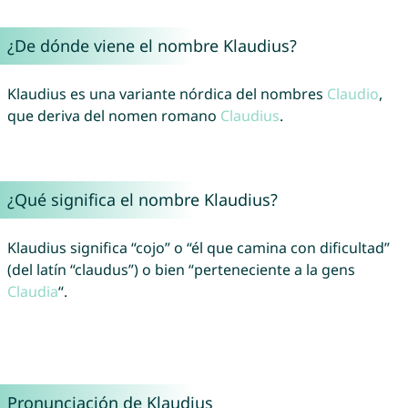
¿De dónde viene el nombre Klaudius?
Klaudius es una variante nórdica del nombres
Claudio
,
que deriva del nomen romano
Claudius
.
¿Qué significa el nombre Klaudius?
Klaudius significa “cojo” o “él que camina con dificultad”
(del latín “claudus”) o bien “perteneciente a la gens
Claudia
“.
Pronunciación de Klaudius