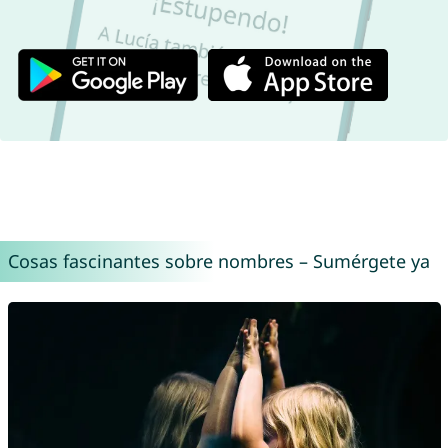
Cosas fascinantes sobre nombres – Sumérgete ya