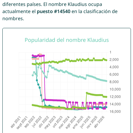
diferentes países. El nombre Klaudius ocupa
actualmente el
puesto #14540
en la clasificación de
nombres.