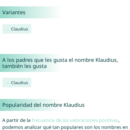
Variantes
Claudius
A los padres que les gusta el nombre Klaudius,
también les gusta
Claudius
Popularidad del nombre Klaudius
A partir de la
frecuencia de las valoraciones positivas
,
podemos analizar qué tan populares son los nombres en