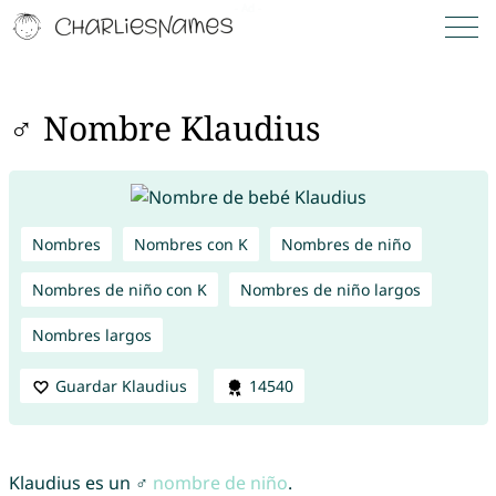
♂ Nombre Klaudius
Nombres
Nombres con K
Nombres de niño
Nombres de niño con K
Nombres de niño largos
Nombres largos
Guardar Klaudius
14540
Klaudius es un ♂
nombre de niño
.