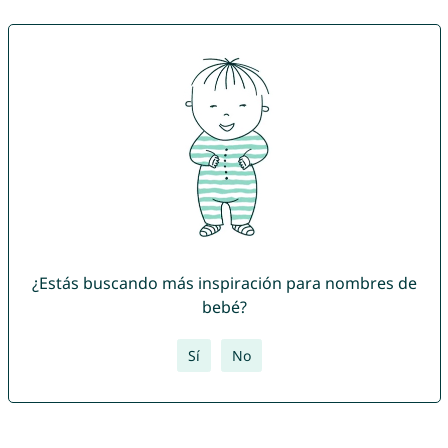
¿Estás buscando más inspiración para nombres de
bebé?
Sí
No