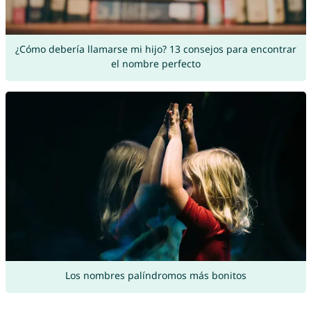
¿Cómo debería llamarse mi hijo? 13 consejos para encontrar
el nombre perfecto
Los nombres palíndromos más bonitos