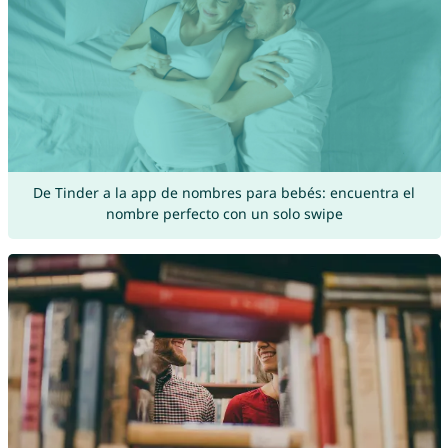
De Tinder a la app de nombres para bebés: encuentra el
nombre perfecto con un solo swipe