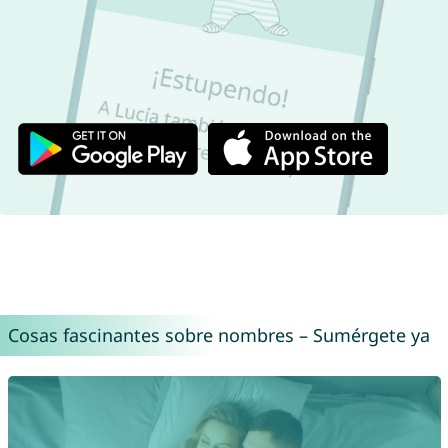
Cosas fascinantes sobre nombres – Sumérgete ya