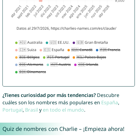
¿Tienes curiosidad por más tendencias?
Descubre
cuáles son los nombres más populares en
España
,
Portugal
,
Brasil
y
en todo el mundo
.
Quiz de nombres con Charlie – ¡Empieza ahora!