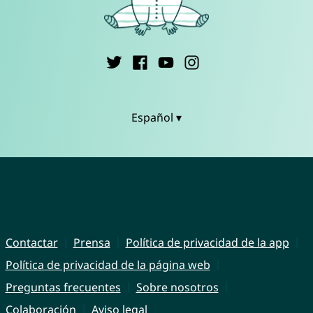
Español ▾
Contactar
Prensa
Política de privacidad de la app
Política de privacidad de la página web
Preguntas frecuentes
Sobre nosotros
Colaboración
Aviso legal