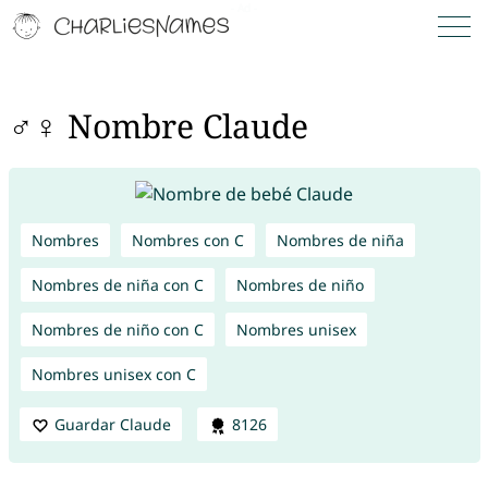
♂♀ Nombre Claude
Nombres
Nombres con C
Nombres de niña
Nombres de niña con C
Nombres de niño
Nombres de niño con C
Nombres unisex
Nombres unisex con C
Guardar Claude
8126