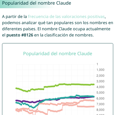
Popularidad del nombre Claude
A partir de la
frecuencia de las valoraciones positivas
,
podemos analizar qué tan populares son los nombres en
diferentes países. El nombre Claude ocupa actualmente
el
puesto #8126
en la clasificación de nombres.