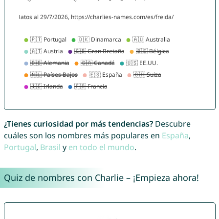
¿Tienes curiosidad por más tendencias?
Descubre
cuáles son los nombres más populares en
España
,
Portugal
,
Brasil
y
en todo el mundo
.
Quiz de nombres con Charlie – ¡Empieza ahora!