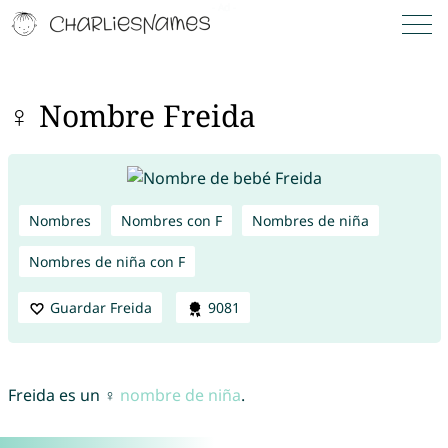
♀ Nombre Freida
Nombres
Nombres con F
Nombres de niña
Nombres de niña con F
Guardar Freida
9081
Freida es un ♀
nombre de niña
.