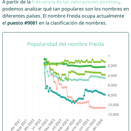
A partir de la
frecuencia de las valoraciones positivas
,
podemos analizar qué tan populares son los nombres en
diferentes países. El nombre Freida ocupa actualmente
el
puesto #9081
en la clasificación de nombres.