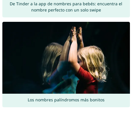
De Tinder a la app de nombres para bebés: encuentra el
nombre perfecto con un solo swipe
Los nombres palíndromos más bonitos