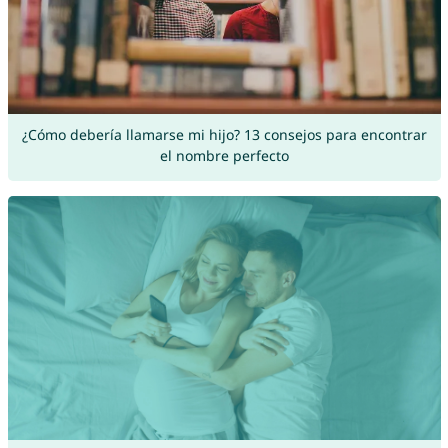
¿Cómo debería llamarse mi hijo? 13 consejos para encontrar
el nombre perfecto