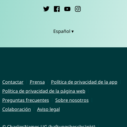
Español ▾
Contactar
Prensa
Política de privacidad de la app
Política de privacidad de la página web
Preguntas frecuentes
Sobre nosotros
Colaboración
Aviso legal
© CharliesNames UG (haftungsbeschränkt)