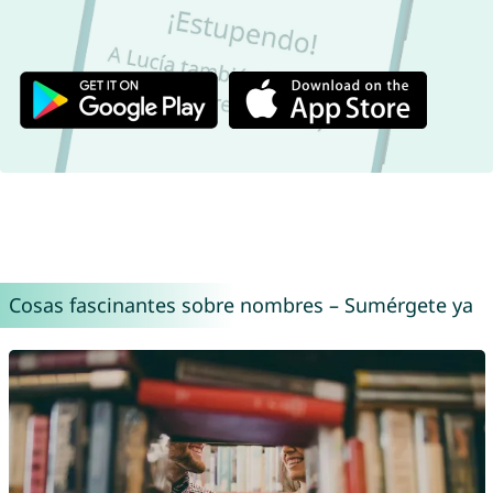
Cosas fascinantes sobre nombres – Sumérgete ya