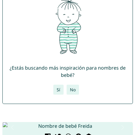
¿Estás buscando más inspiración para nombres de
bebé?
Sí
No