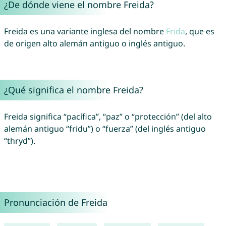
¿De dónde viene el nombre Freida?
Freida es una variante inglesa del nombre
Frida
, que es
de origen alto alemán antiguo o inglés antiguo.
¿Qué significa el nombre Freida?
Freida significa “pacífica”, “paz” o “protección” (del alto
alemán antiguo “fridu”) o “fuerza” (del inglés antiguo
“thryd”).
Pronunciación de Freida