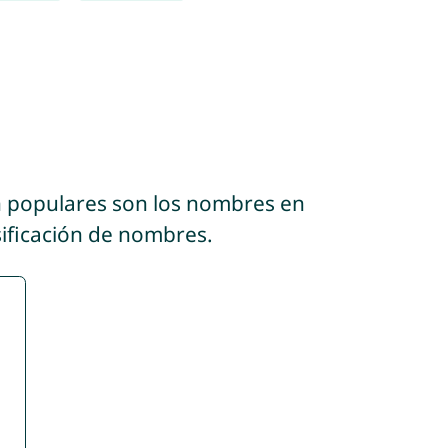
n populares son los nombres en
sificación de nombres.