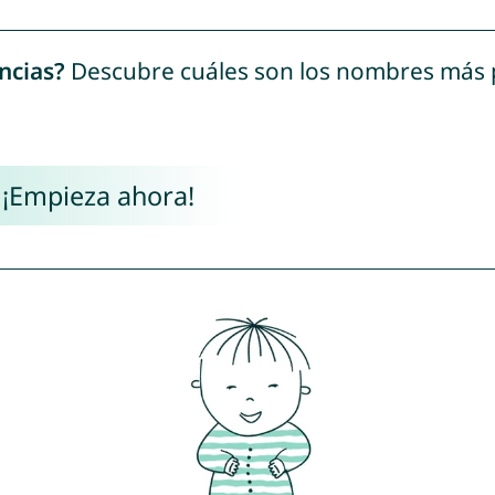
ncias?
Descubre cuáles son los nombres más
 ¡Empieza ahora!