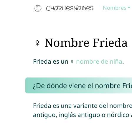
Nombres
♀ Nombre Frieda
Frieda es un ♀
nombre de niña
.
¿De dónde viene el nombre Fri
Frieda es una variante del nombr
antiguo, inglés antiguo o nórdico 