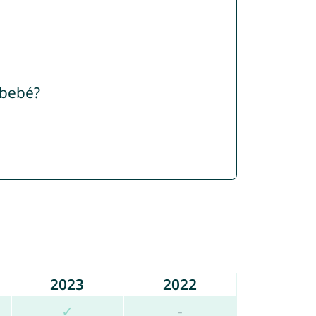
 bebé?
2023
2022
✓
-