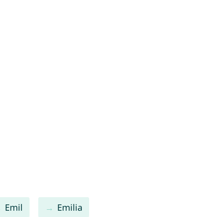
Emil
Emilia