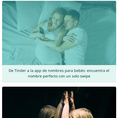
De Tinder a la app de nombres para bebés: encuentra el
nombre perfecto con un solo swipe