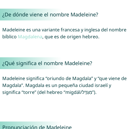
¿De dónde viene el nombre Madeleine?
Madeleine es una variante francesa y inglesa del nombre
bíblico
Magdalena
, que es de origen hebreo.
¿Qué significa el nombre Madeleine?
Madeleine significa “oriundo de Magdala” y “que viene de
Magdala”. Magdala es un pequeña ciudad israelí y
significa “torre” (del hebreo “migdál/מִגְדָּל”).
Pronunciación de Madeleine