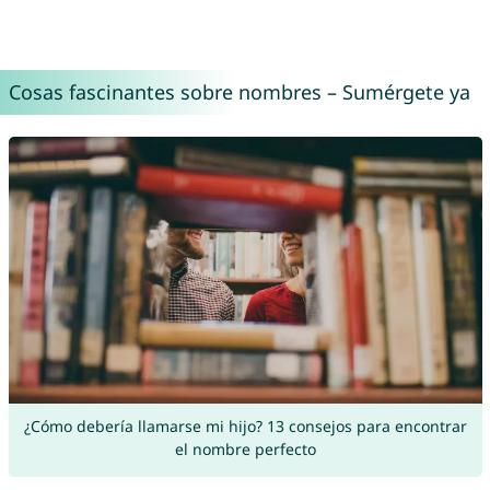
Cosas fascinantes sobre nombres – Sumérgete ya
¿Cómo debería llamarse mi hijo? 13 consejos para encontrar
el nombre perfecto