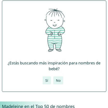
¿Estás buscando más inspiración para nombres de
bebé?
Sí
No
Madeleine en el Top 50 de nombres