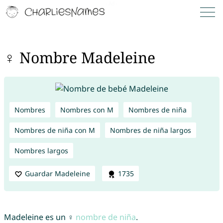
♀ Nombre Madeleine
Nombres
Nombres con M
Nombres de niña
Nombres de niña con M
Nombres de niña largos
Nombres largos
Guardar Madeleine
1735
Madeleine es un ♀
nombre de niña
.