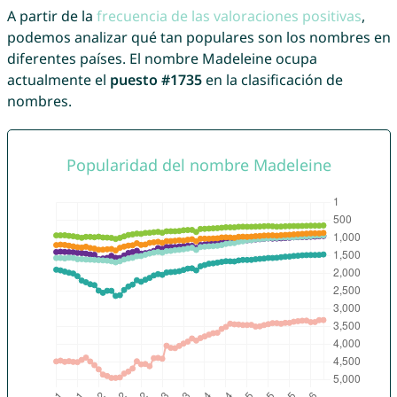
A partir de la
frecuencia de las valoraciones positivas
,
podemos analizar qué tan populares son los nombres en
diferentes países. El nombre Madeleine ocupa
actualmente el
puesto #1735
en la clasificación de
nombres.