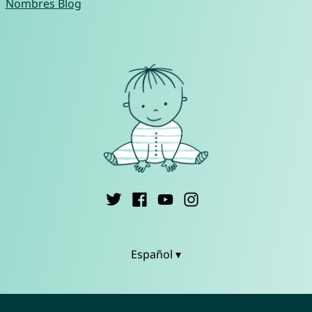
Nombres Blog
Español ▾