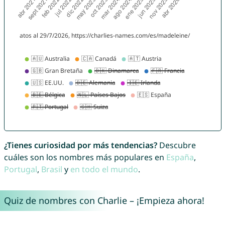
¿Tienes curiosidad por más tendencias?
Descubre
cuáles son los nombres más populares en
España
,
Portugal
,
Brasil
y
en todo el mundo
.
Quiz de nombres con Charlie – ¡Empieza ahora!