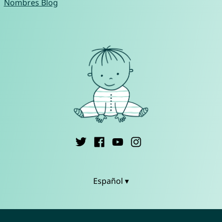
Nombres Blog
Español ▾