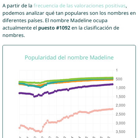
A partir de la
frecuencia de las valoraciones positivas
,
podemos analizar qué tan populares son los nombres en
diferentes países. El nombre Madeline ocupa
actualmente el
puesto #1092
en la clasificación de
nombres.