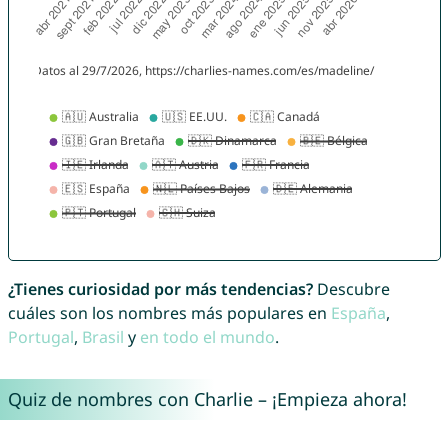
¿Tienes curiosidad por más tendencias?
Descubre
cuáles son los nombres más populares en
España
,
Portugal
,
Brasil
y
en todo el mundo
.
Quiz de nombres con Charlie – ¡Empieza ahora!