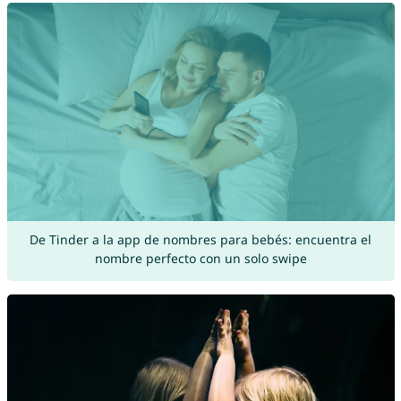
De Tinder a la app de nombres para bebés: encuentra el
nombre perfecto con un solo swipe