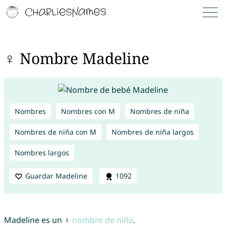
♀ Nombre Madeline
Nombres
Nombres con M
Nombres de niña
Nombres de niña con M
Nombres de niña largos
Nombres largos
Guardar Madeline
1092
Madeline es un ♀
nombre de niña
.