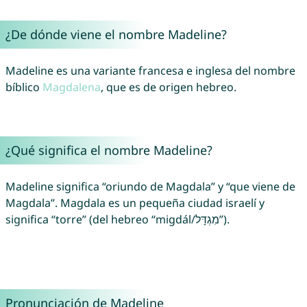
¿De dónde viene el nombre Madeline?
Madeline es una variante francesa e inglesa del nombre
bíblico
Magdalena
, que es de origen hebreo.
¿Qué significa el nombre Madeline?
Madeline significa “oriundo de Magdala” y “que viene de
Magdala”. Magdala es un pequeña ciudad israelí y
significa “torre” (del hebreo “migdál/מִגְדָּל”).
Pronunciación de Madeline