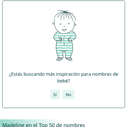
¿Estás buscando más inspiración para nombres de
bebé?
Sí
No
Madeline en el Top 50 de nombres