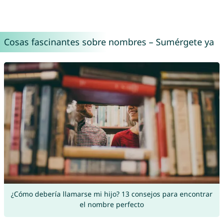
Cosas fascinantes sobre nombres – Sumérgete ya
¿Cómo debería llamarse mi hijo? 13 consejos para encontrar
el nombre perfecto