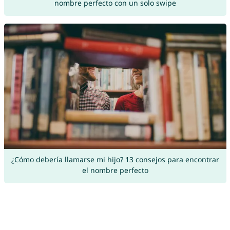
nombre perfecto con un solo swipe
¿Cómo debería llamarse mi hijo? 13 consejos para encontrar
el nombre perfecto