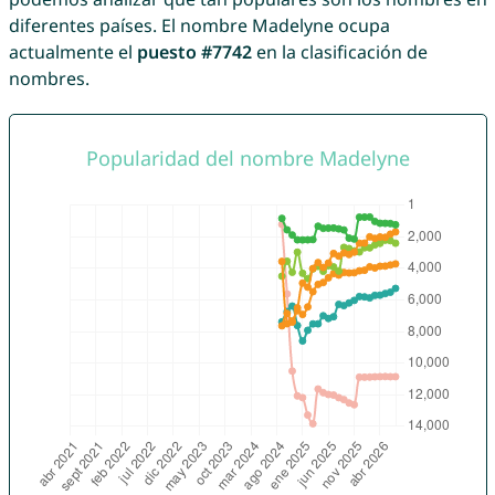
diferentes países. El nombre Madelyne ocupa
actualmente el
puesto #7742
en la clasificación de
nombres.