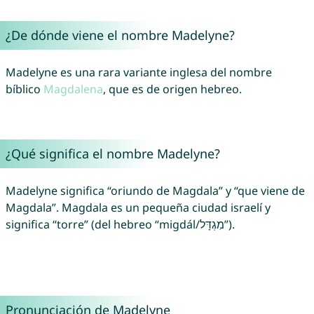
¿De dónde viene el nombre Madelyne?
Madelyne es una rara variante inglesa del nombre
bíblico
Magdalena
, que es de origen hebreo.
¿Qué significa el nombre Madelyne?
Madelyne significa “oriundo de Magdala” y “que viene de
Magdala”. Magdala es un pequeña ciudad israelí y
significa “torre” (del hebreo “migdál/מִגְדָּל”).
Pronunciación de Madelyne