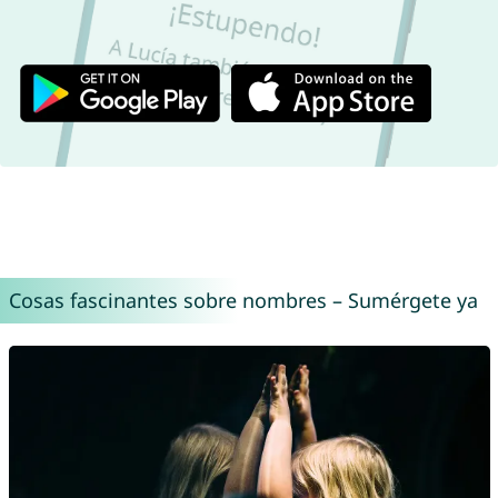
Cosas fascinantes sobre nombres – Sumérgete ya