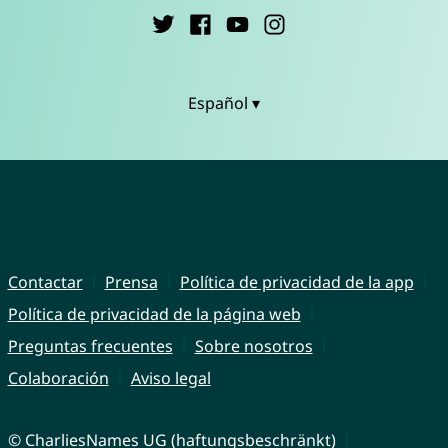
Español ▾
Contactar
Prensa
Política de privacidad de la app
Política de privacidad de la página web
Preguntas frecuentes
Sobre nosotros
Colaboración
Aviso legal
© CharliesNames UG (haftungsbeschränkt)