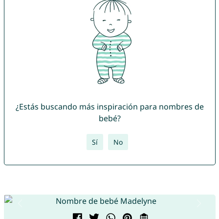
¿Estás buscando más inspiración para nombres de
bebé?
Sí
No