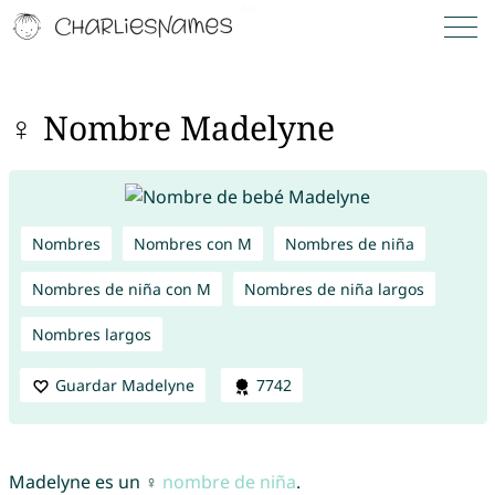
♀ Nombre Madelyne
Nombres
Nombres con M
Nombres de niña
Nombres de niña con M
Nombres de niña largos
Nombres largos
Guardar Madelyne
7742
Madelyne es un ♀
nombre de niña
.