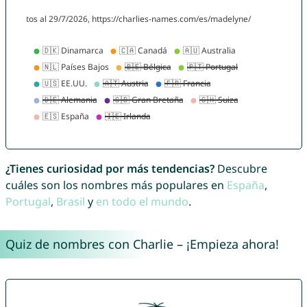
¿Tienes curiosidad por más tendencias?
Descubre
cuáles son los nombres más populares en
España
,
Portugal
,
Brasil
y
en todo el mundo
.
Quiz de nombres con Charlie – ¡Empieza ahora!