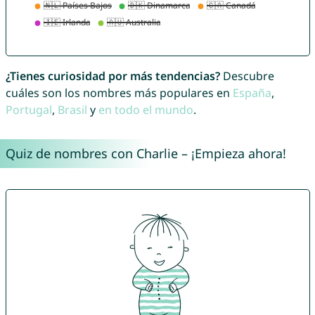
¿Tienes curiosidad por más tendencias?
Descubre
cuáles son los nombres más populares en
España
,
Portugal
,
Brasil
y
en todo el mundo
.
Quiz de nombres con Charlie – ¡Empieza ahora!