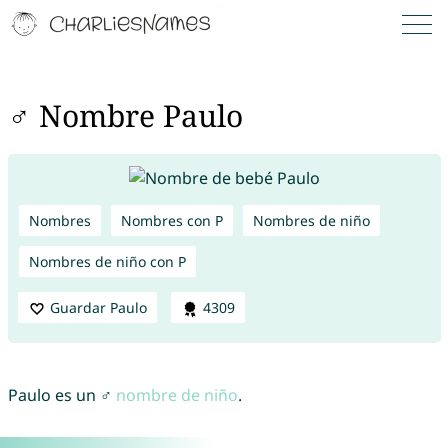
♂ Nombre Paulo
Nombres
Nombres con P
Nombres de niño
Nombres de niño con P
Guardar Paulo
4309
Paulo es un ♂
nombre de niño
.