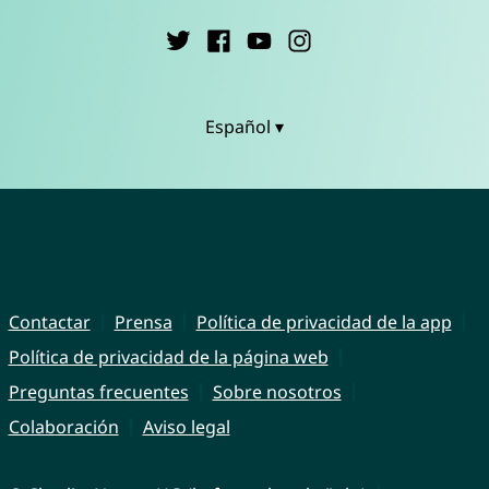
Español ▾
Contactar
Prensa
Política de privacidad de la app
Política de privacidad de la página web
Preguntas frecuentes
Sobre nosotros
Colaboración
Aviso legal