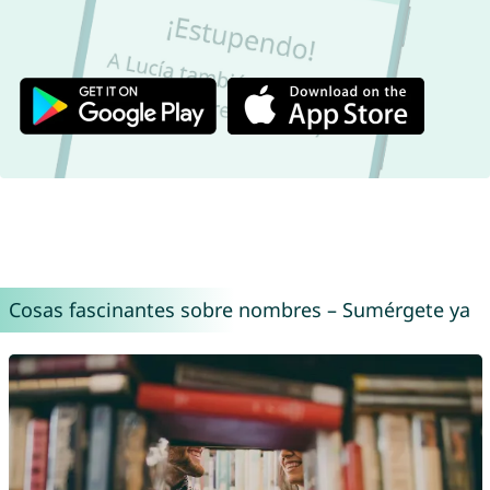
Cosas fascinantes sobre nombres – Sumérgete ya