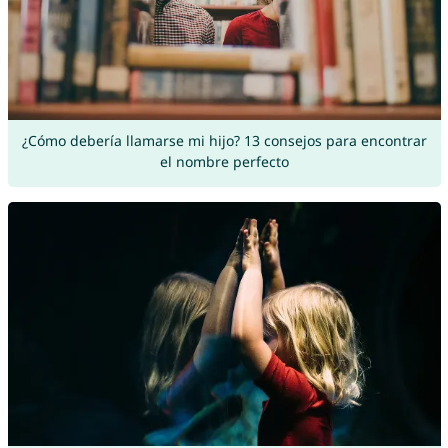
¿Cómo debería llamarse mi hijo? 13 consejos para encontrar
el nombre perfecto