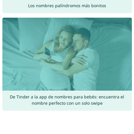
Los nombres palíndromos más bonitos
De Tinder a la app de nombres para bebés: encuentra el
nombre perfecto con un solo swipe