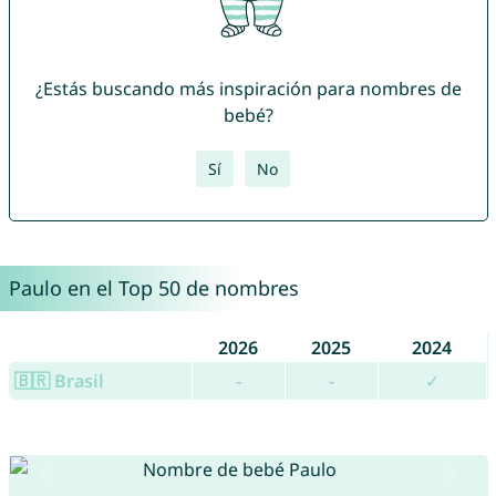
¿Estás buscando más inspiración para nombres de
bebé?
Sí
No
Paulo en el Top 50 de nombres
2026
2025
2024
🇧🇷 Brasil
-
-
✓