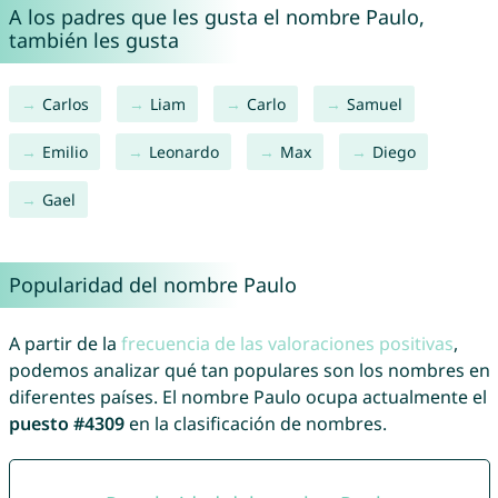
A los padres que les gusta el nombre Paulo,
también les gusta
Carlos
Liam
Carlo
Samuel
Emilio
Leonardo
Max
Diego
Gael
Popularidad del nombre Paulo
A partir de la
frecuencia de las valoraciones positivas
,
podemos analizar qué tan populares son los nombres en
diferentes países. El nombre Paulo ocupa actualmente el
puesto #4309
en la clasificación de nombres.