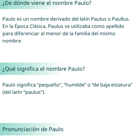
¿De dónde viene el nombre Paulo?
Paulo es un nombre derivado del latín Paulus o Paullus.
En la Época Clásica, Paulus se utilizaba como apellido
para diferenciar al menor de la familia del mismo
nombre.
¿Qué significa el nombre Paulo?
Paulo significa “pequeño”, “humilde” o “de baja estatura”
(del latín “paulus”).
Pronunciación de Paulo