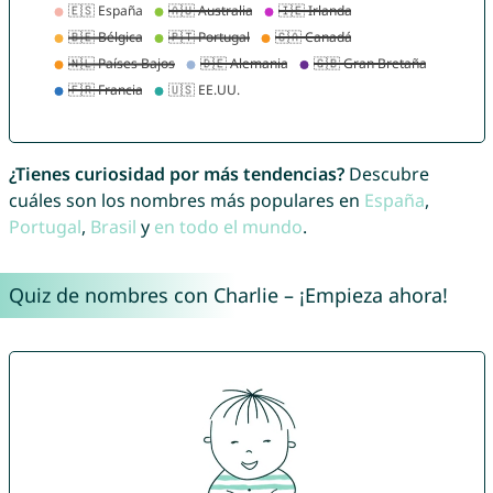
¿Tienes curiosidad por más tendencias?
Descubre
cuáles son los nombres más populares en
España
,
Portugal
,
Brasil
y
en todo el mundo
.
Quiz de nombres con Charlie – ¡Empieza ahora!