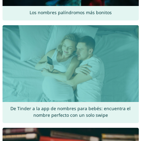
Los nombres palíndromos más bonitos
De Tinder a la app de nombres para bebés: encuentra el
nombre perfecto con un solo swipe