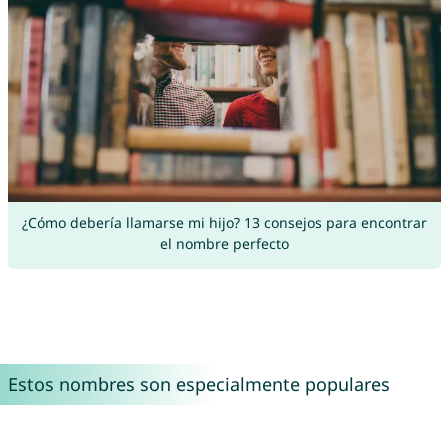
¿Cómo debería llamarse mi hijo? 13 consejos para encontrar
el nombre perfecto
Estos nombres son especialmente populares