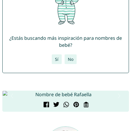
¿Estás buscando más inspiración para nombres de
bebé?
Sí
No