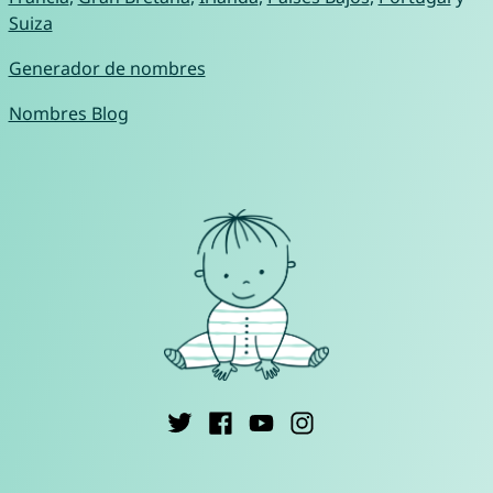
Suiza
Generador de nombres
Nombres Blog