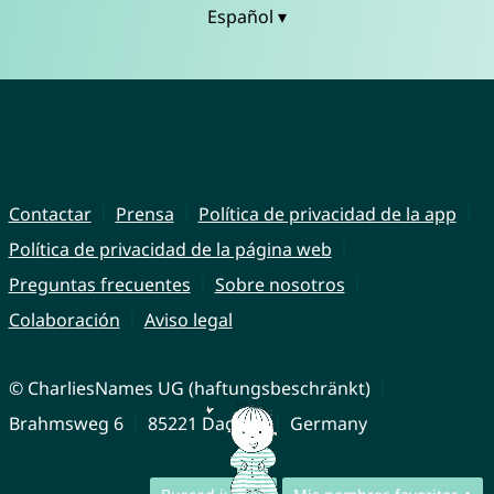
Español ▾
Contactar
Prensa
Política de privacidad de la app
Política de privacidad de la página web
Preguntas frecuentes
Sobre nosotros
Colaboración
Aviso legal
© CharliesNames UG (haftungsbeschränkt)
Brahmsweg 6
85221 Dachau
Germany