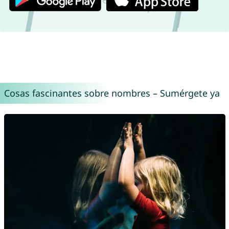
Cosas fascinantes sobre nombres – Sumérgete ya