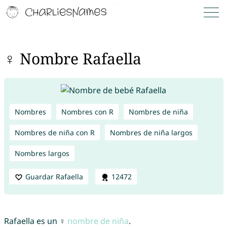
♀ Nombre Rafaella
Nombres
Nombres con R
Nombres de niña
Nombres de niña con R
Nombres de niña largos
Nombres largos
Guardar Rafaella
12472
Rafaella es un ♀
nombre de niña
.