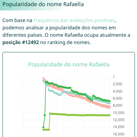
Popularidade do nome Rafaella
Com base na
frequência das avaliações positivas
,
podemos analisar a popularidade dos nomes em
diferentes países. O nome Rafaella ocupa atualmente a
posição #12492
no ranking de nomes.