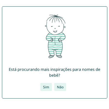
Está procurando mais inspirações para nomes de
bebê?
Sim
Não