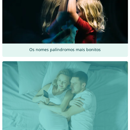
Os nomes palíndromos mais bonitos