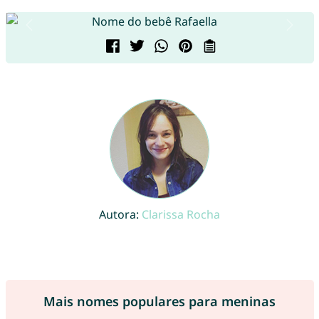
Autora:
Clarissa Rocha
Mais nomes populares para meninas