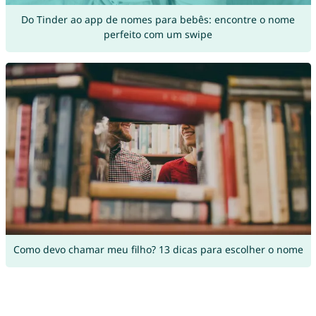
Do Tinder ao app de nomes para bebês: encontre o nome
perfeito com um swipe
Como devo chamar meu filho? 13 dicas para escolher o nome