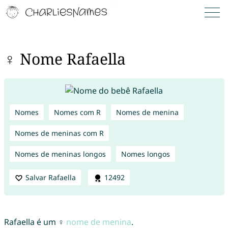
♀ Nome Rafaella
Nomes
Nomes com R
Nomes de menina
Nomes de meninas com R
Nomes de meninas longos
Nomes longos
Salvar Rafaella
12492
Rafaella é um ♀
nome de menina
.