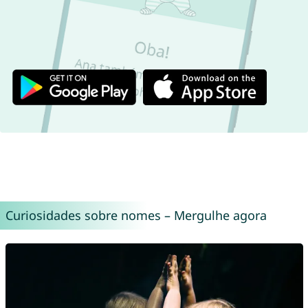
Curiosidades sobre nomes – Mergulhe agora