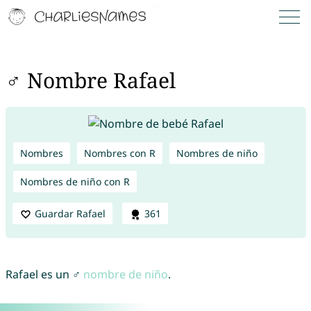
♂ Nombre Rafael
Nombres
Nombres con R
Nombres de niño
Nombres de niño con R
Guardar Rafael
361
Rafael es un ♂
nombre de niño
.