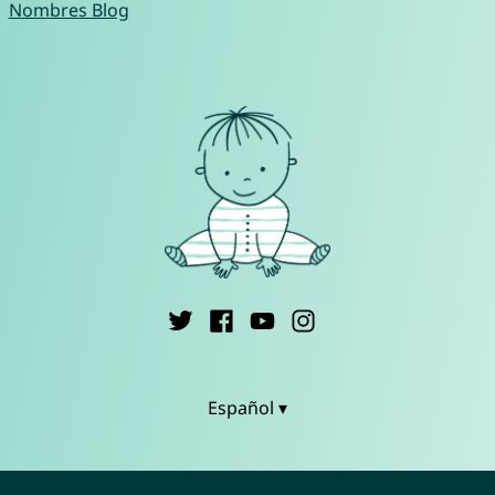
Nombres Blog
Español ▾