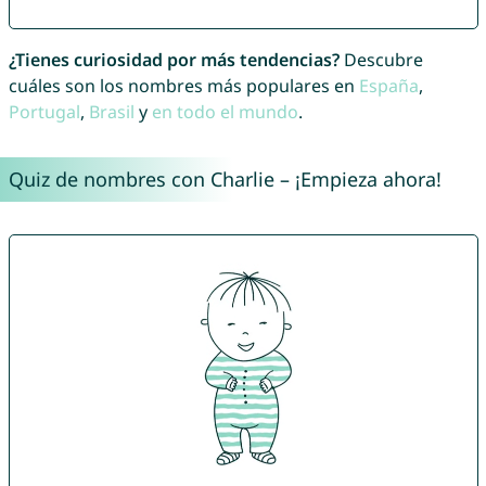
¿Tienes curiosidad por más tendencias?
Descubre
cuáles son los nombres más populares en
España
,
Portugal
,
Brasil
y
en todo el mundo
.
Quiz de nombres con Charlie – ¡Empieza ahora!