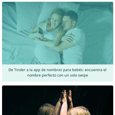
De Tinder a la app de nombres para bebés: encuentra el
nombre perfecto con un solo swipe