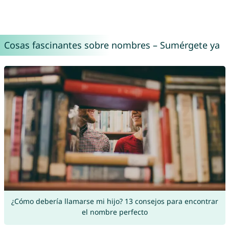
Cosas fascinantes sobre nombres – Sumérgete ya
¿Cómo debería llamarse mi hijo? 13 consejos para encontrar
el nombre perfecto