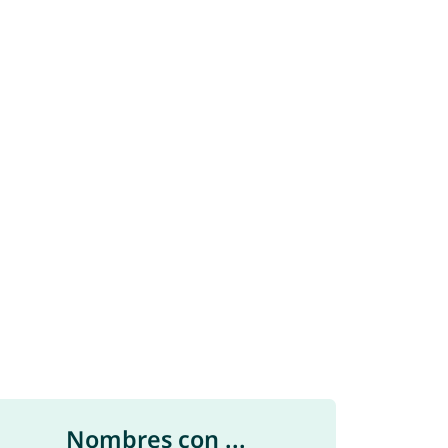
Nombres con ...