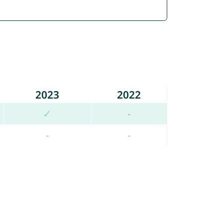
2023
2022
✓
-
-
-