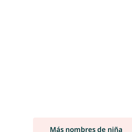
Más nombres de niña