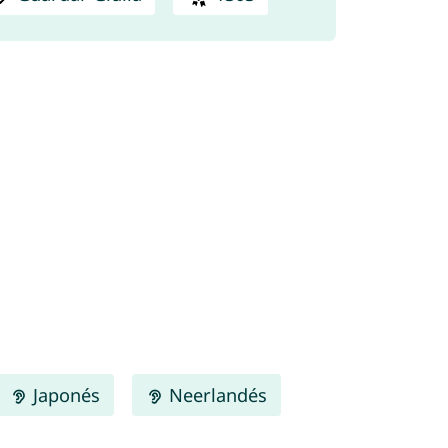
Japonés
Neerlandés