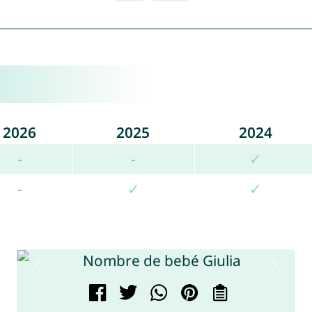
2026
2025
2024
-
-
✓
-
✓
✓