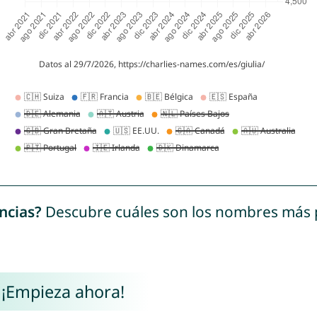
ncias?
Descubre cuáles son los nombres más
 ¡Empieza ahora!