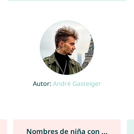
Autor:
André Gasteiger
Nombres de niña con ...