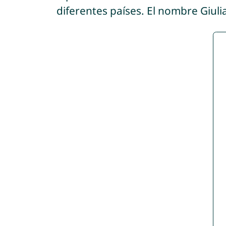
diferentes países. El nombre Giul