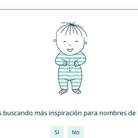
s buscando más inspiración para nombres de
Sí
No