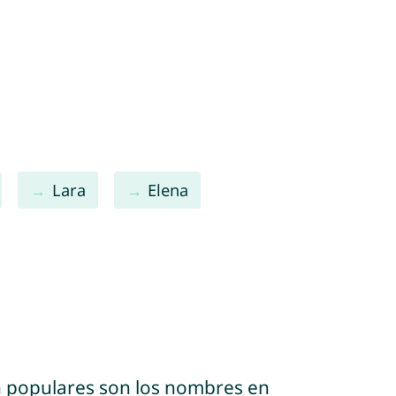
Lara
Elena
n populares son los nombres en