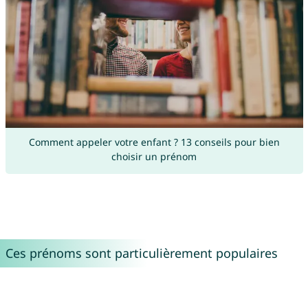
Comment appeler votre enfant ? 13 conseils pour bien
choisir un prénom
Ces prénoms sont particulièrement populaires