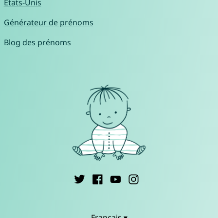
États-Unis
Générateur de prénoms
Blog des prénoms
Français ▾