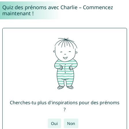
Quiz des prénoms avec Charlie – Commencez
maintenant !
Cherches-tu plus d'inspirations pour des prénoms
?
Oui
Non