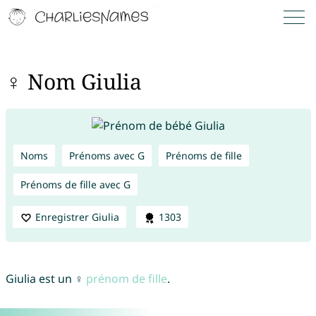
♀ Nom Giulia
Noms
Prénoms avec G
Prénoms de fille
Prénoms de fille avec G
Enregistrer Giulia
1303
Giulia est un ♀
prénom de fille
.