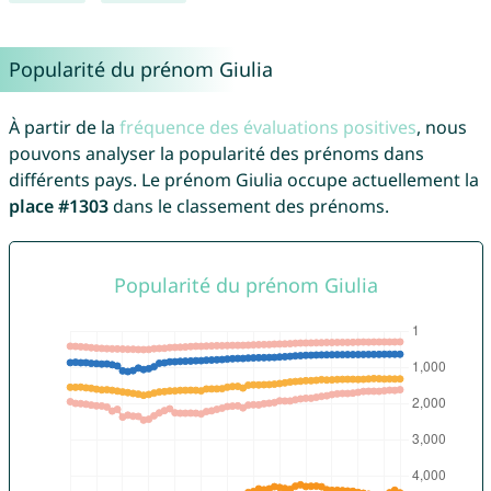
Popularité du prénom Giulia
À partir de la
fréquence des évaluations positives
, nous
pouvons analyser la popularité des prénoms dans
différents pays. Le prénom Giulia occupe actuellement la
place #1303
dans le classement des prénoms.