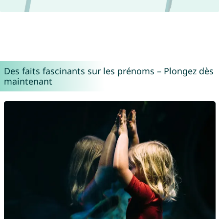
Des faits fascinants sur les prénoms – Plongez dès
maintenant