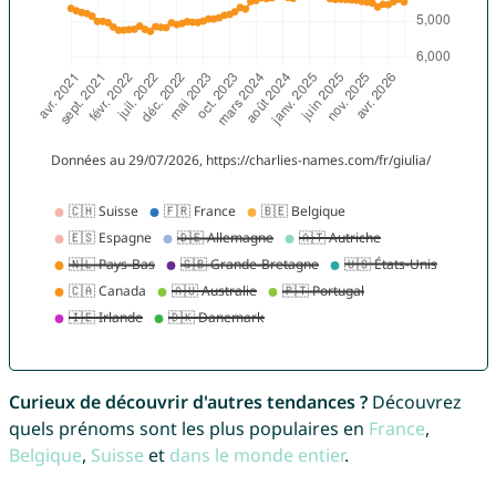
Curieux de découvrir d'autres tendances ?
Découvrez
quels prénoms sont les plus populaires en
France
,
Belgique
,
Suisse
et
dans le monde entier
.