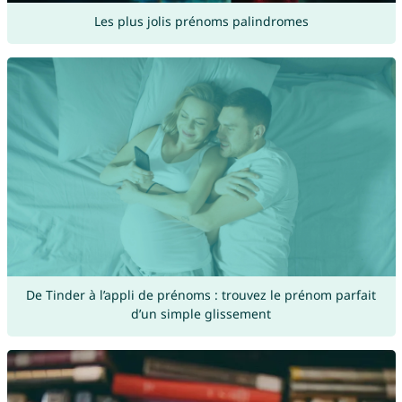
Les plus jolis prénoms palindromes
De Tinder à l’appli de prénoms : trouvez le prénom parfait
d’un simple glissement